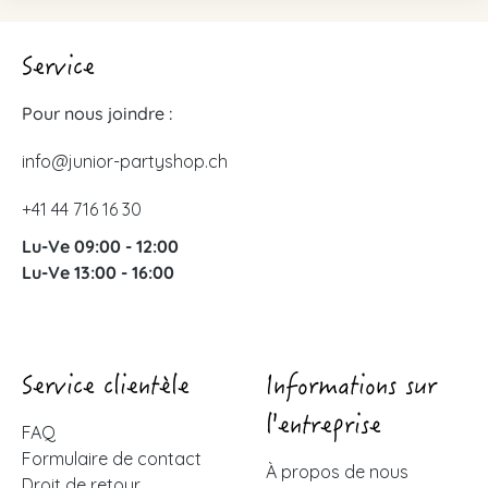
Service
Pour nous joindre :
info@junior-partyshop.ch
+41 44 716 16 30
Lu-Ve 09:00 - 12:00
Lu-Ve 13:00 - 16:00
Service clientèle
Informations sur
l'entreprise
FAQ
Formulaire de contact
À propos de nous
Droit de retour