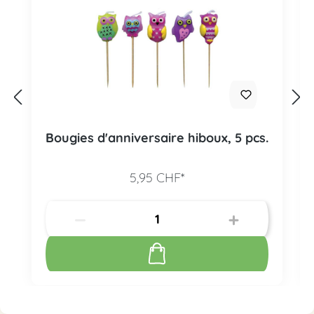
Bougies d'anniversaire hiboux, 5 pcs.
5,95 CHF*