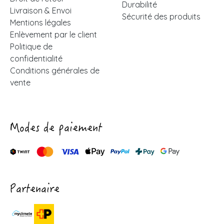
Durabilité
Livraison & Envoi
Sécurité des produits
Mentions légales
Enlèvement par le client
Politique de
confidentialité
Conditions générales de
vente
Modes de paiement
Partenaire