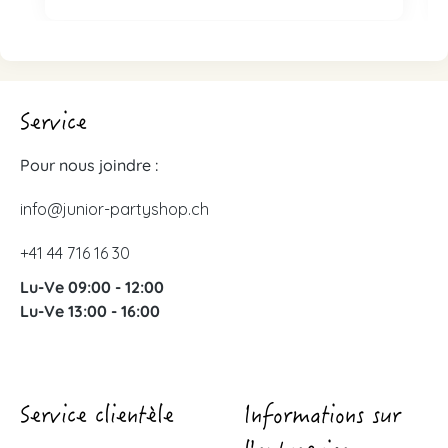
Service
Pour nous joindre :
info@junior-partyshop.ch
+41 44 716 16 30
Lu-Ve 09:00 - 12:00
Lu-Ve 13:00 - 16:00
Service clientèle
Informations sur