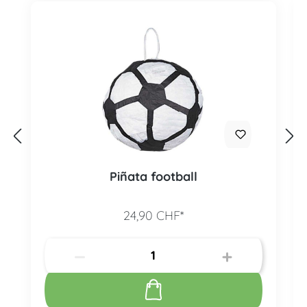
Piñata football
24,90 CHF*