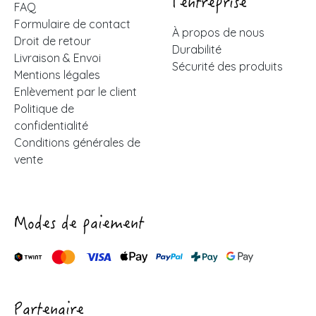
l'entreprise
FAQ
Formulaire de contact
À propos de nous
Droit de retour
Durabilité
Livraison & Envoi
Sécurité des produits
Mentions légales
Enlèvement par le client
Politique de
confidentialité
Conditions générales de
vente
Modes de paiement
Partenaire