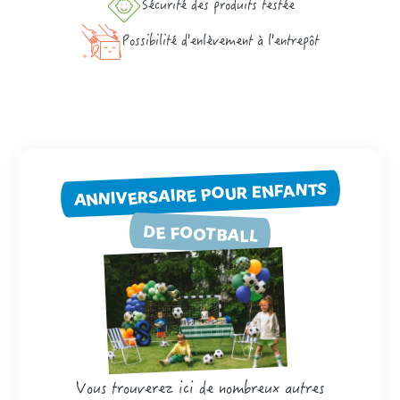
Sécurité des produits testée
Possibilité d'enlèvement à l'entrepôt
ANNIVERSAIRE POUR ENFANTS
DE FOOTBALL
Vous trouverez ici de nombreux autres