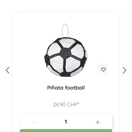
Piñata football
24,90 CHF*