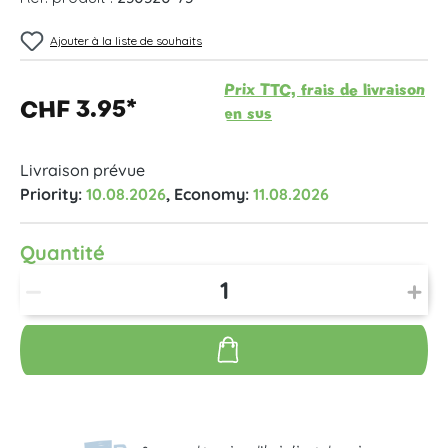
Ajouter à la liste de souhaits
Prix TTC, frais de livraison
CHF 3.95*
en sus
Livraison prévue
Priority:
10.08.2026
, Economy:
11.08.2026
Quantité