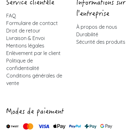
Service clientèle
Informations sur
l'entreprise
FAQ
Formulaire de contact
À propos de nous
Droit de retour
Durabilité
Livraison & Envoi
Sécurité des produits
Mentions légales
Enlèvement par le client
Politique de
confidentialité
Conditions générales de
vente
Modes de paiement