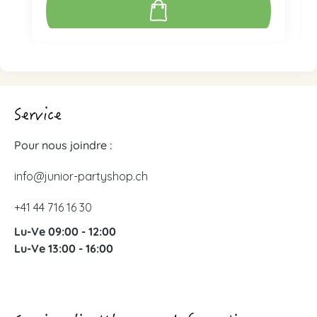
Service
Pour nous joindre :
info@junior-partyshop.ch
+41 44 716 16 30
Lu-Ve 09:00 - 12:00
Lu-Ve 13:00 - 16:00