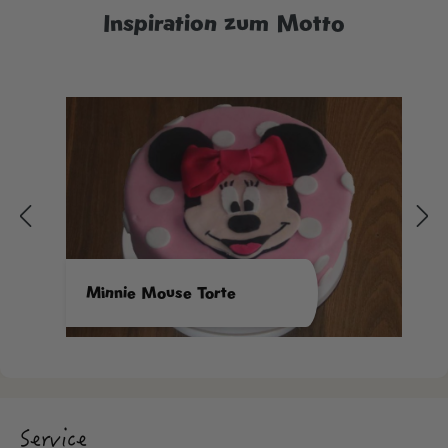
Inspiration zum Motto
Minnie Mouse Torte
Service