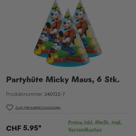
Bildergalerie überspringen
Partyhüte Micky Maus, 6 Stk.
Produktnummer:
240722-7
Zum Merkzettel hinzufügen
Preise inkl. MwSt. zzgl.
CHF 5.95*
Versandkosten