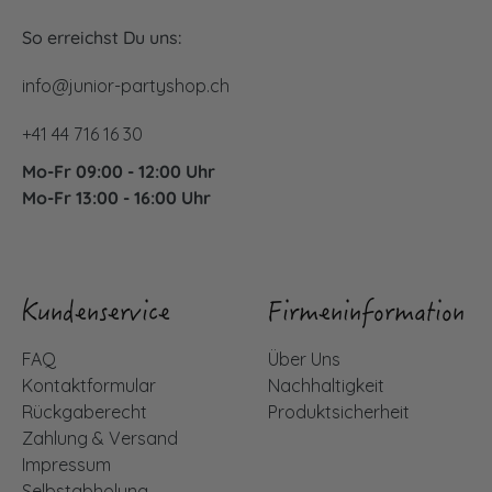
So erreichst Du uns:
info@junior-partyshop.ch
+41 44 716 16 30
Mo-Fr 09:00 - 12:00 Uhr
Mo-Fr 13:00 - 16:00 Uhr
Kundenservice
Firmeninformation
FAQ
Über Uns
Kontaktformular
Nachhaltigkeit
Rückgaberecht
Produktsicherheit
Zahlung & Versand
Impressum
Selbstabholung