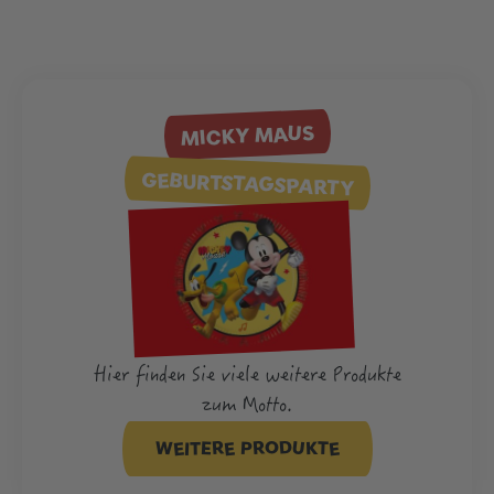
MICKY MAUS
GEBURTSTAGSPARTY
Hier finden Sie viele weitere Produkte
zum Motto.
WEITERE PRODUKTE