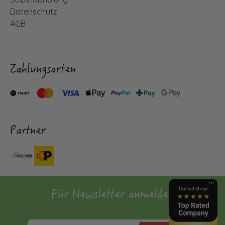
Datenschutz
AGB
Zahlungsarten
Partner
Für Newsletter anmelden