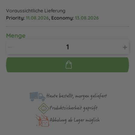
Voraussichtliche Lieferung
Priority:
11.08.2026
, Economy:
13.08.2026
Menge
Heute bestellt, morgen geliefert
Produktsicher­heit geprüft
Abholung ab Lager möglich