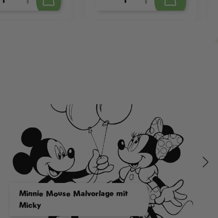
Minnie Mouse Malvorlage mit
Micky