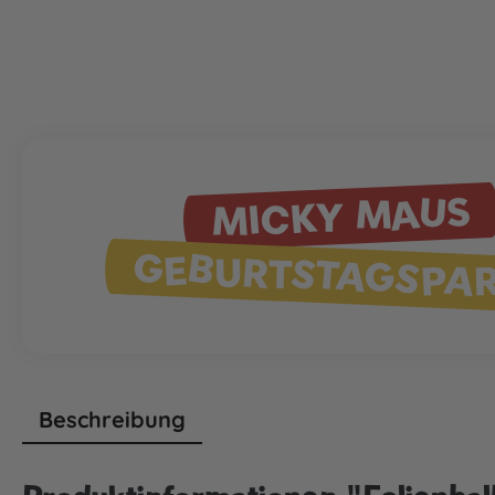
MICKY MAUS
GEBURTSTAGSPA
Beschreibung