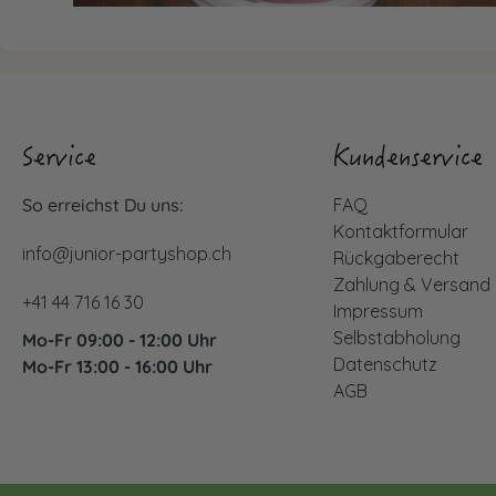
Service
Kundenservice
So erreichst Du uns:
FAQ
Kontaktformular
info@junior-partyshop.ch
Rückgaberecht
Zahlung & Versand
+41 44 716 16 30
Impressum
Selbstabholung
Mo-Fr 09:00 - 12:00 Uhr
Datenschutz
Mo-Fr 13:00 - 16:00 Uhr
AGB