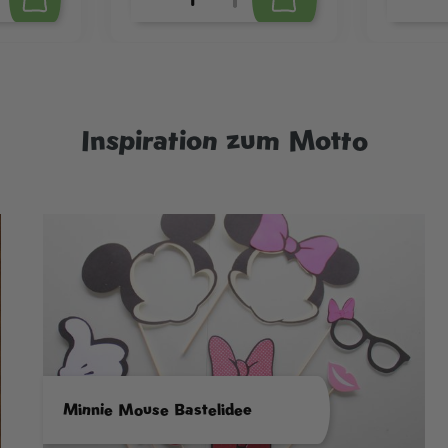
Inspiration zum Motto
Minnie Mouse Bastelidee