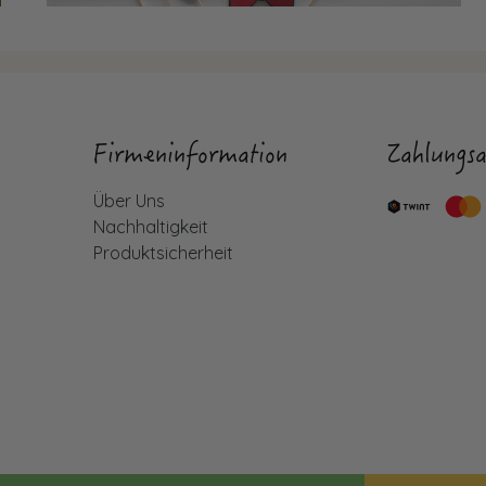
Firmeninformation
Zahlungsa
Über Uns
Nachhaltigkeit
Produktsicherheit