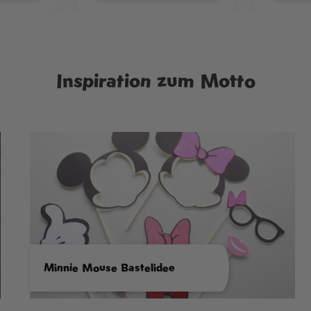
Inspiration zum Motto
Minnie Mouse Bastelidee