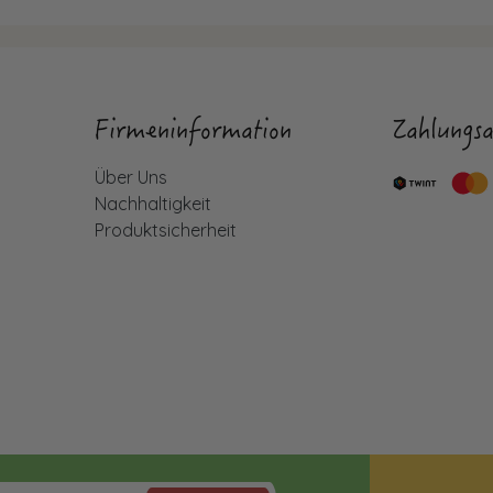
Firmeninformation
Zahlungsa
Über Uns
Nachhaltigkeit
Produktsicherheit