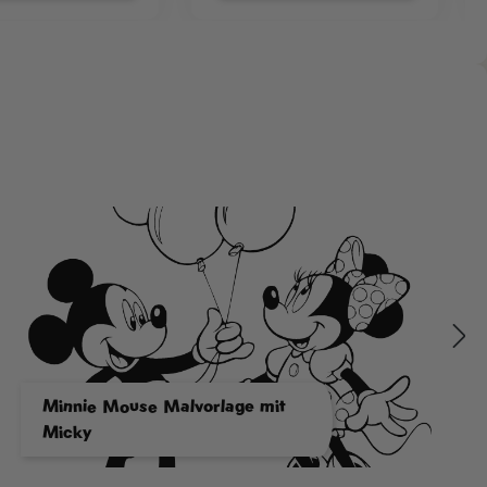
Minnie Mouse Malvorlage mit
Micky