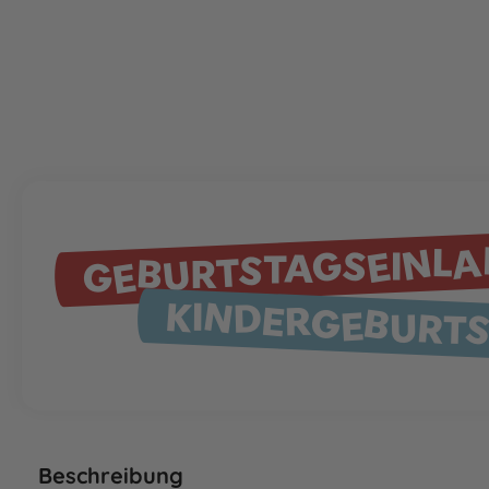
GEBURTSTAGSEINL
KINDERGEBURT
Beschreibung