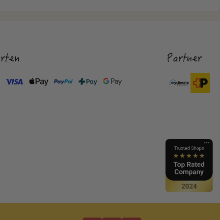
rten
Partner