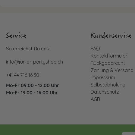
Service
Kundenservice
So erreichst Du uns:
FAQ
Kontaktformular
info@junior-partyshop.ch
Rückgaberecht
Zahlung & Versand
+41 44 716 16 30
Impressum
Selbstabholung
Mo-Fr 09:00 - 12:00 Uhr
Datenschutz
Mo-Fr 13:00 - 16:00 Uhr
AGB