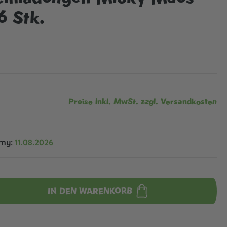
6 Stk.
Preise inkl. MwSt. zzgl. Versandkosten
omy:
11.08.2026
IN DEN WARENKORB