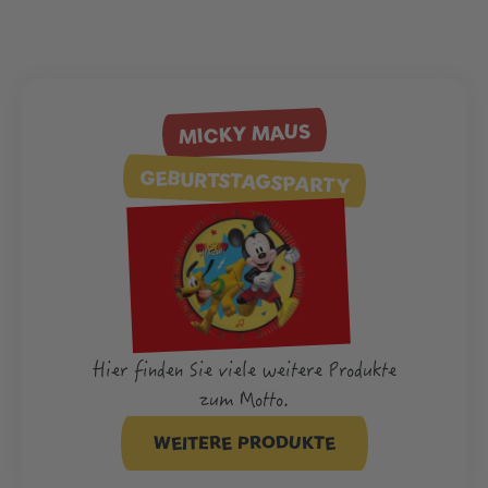
MICKY MAUS
GEBURTSTAGSPARTY
Hier finden Sie viele weitere Produkte
zum Motto.
WEITERE PRODUKTE