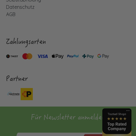
Datenschutz
AGB
Zahlungsarten
Partner
Für Newsletter anmelden