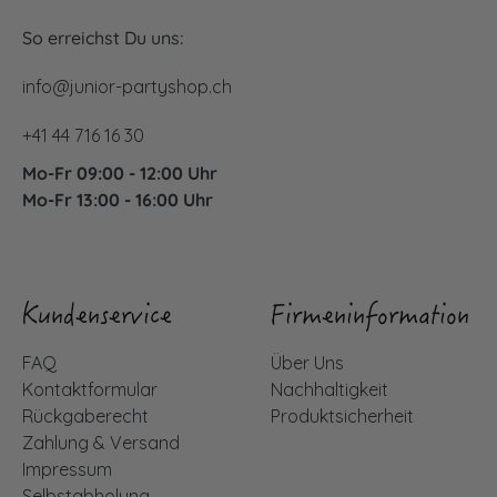
So erreichst Du uns:
info@junior-partyshop.ch
+41 44 716 16 30
Mo-Fr 09:00 - 12:00 Uhr
Mo-Fr 13:00 - 16:00 Uhr
Kundenservice
Firmeninformation
FAQ
Über Uns
Kontaktformular
Nachhaltigkeit
Rückgaberecht
Produktsicherheit
Zahlung & Versand
Impressum
Selbstabholung