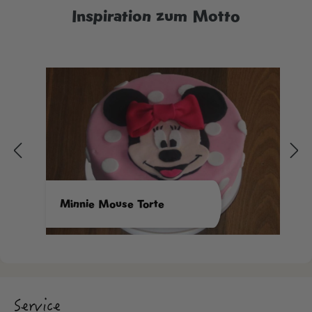
Inspiration zum Motto
Minnie Mouse Torte
Service