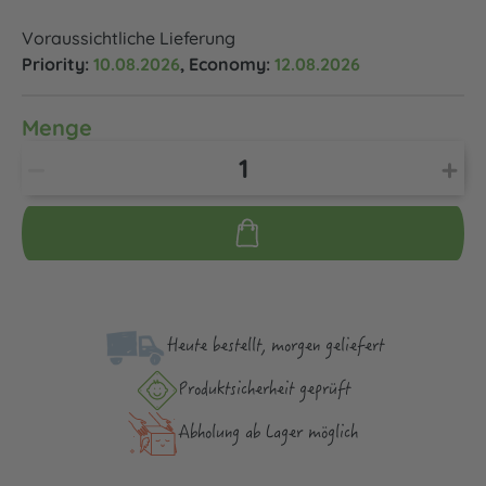
Voraussichtliche Lieferung
Priority:
10.08.2026
, Economy:
12.08.2026
Menge
Heute bestellt, morgen geliefert
Produktsicher­heit geprüft
Abholung ab Lager möglich