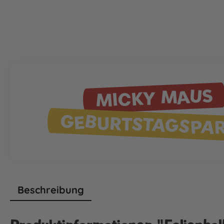
MICKY MAUS
GEBURTSTAGSPA
Beschreibung