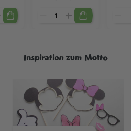
Inspiration zum Motto