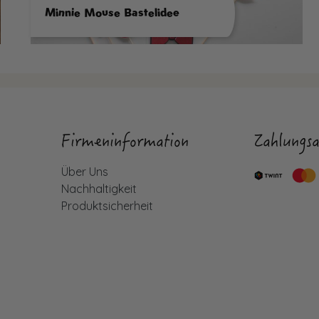
Minnie Mouse Bastelidee
Firmeninformation
Zahlungsa
Über Uns
Nachhaltigkeit
Produktsicherheit