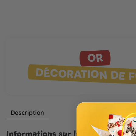
OR
DÉCORATION DE F
Description
Informations sur le produit "Ball