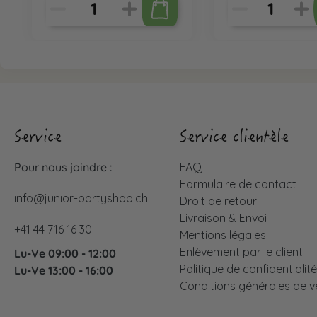
Service
Service clientèle
Pour nous joindre :
FAQ
Formulaire de contact
info@junior-partyshop.ch
Droit de retour
Livraison & Envoi
+41 44 716 16 30
Mentions légales
Enlèvement par le client
Lu-Ve 09:00 - 12:00
Politique de confidentialit
Lu-Ve 13:00 - 16:00
Conditions générales de v