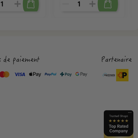
 de paiement
Partenaire