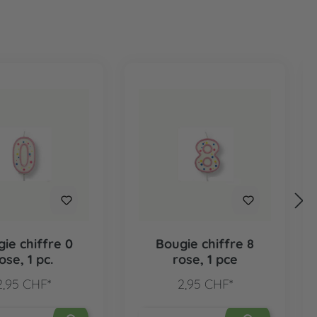
ie chiffre 0
Bougie chiffre 8
ose, 1 pc.
rose, 1 pce
2,95 CHF*
2,95 CHF*