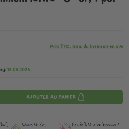
Prix TTC, frais de livraison en sus
my:
13.08.2026
AJOUTER AU PANIER
hui,
Sécurité des
Possibilité d'enlèvement