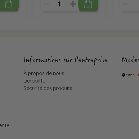
Informations sur l'entreprise
Modes
À propos de nous
Durabilité
Sécurité des produits
é
ente