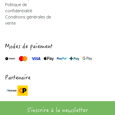
Politique de
confidentialité
Conditions générales de
vente
Modes de paiement
Partenaire
S'inscrire à la newsletter