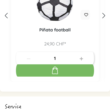
Piñata football
24,90 CHF*
Service