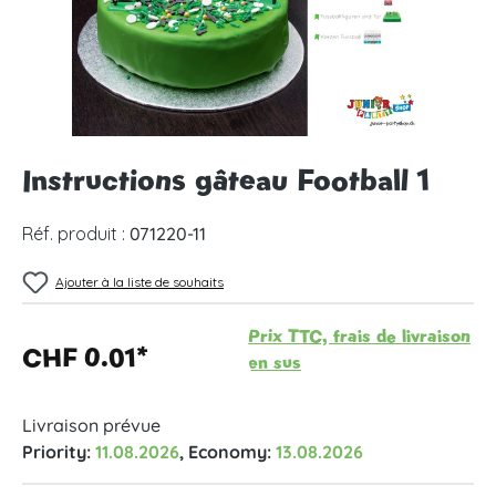
Instructions gâteau Football 1
Réf. produit :
071220-11
Ajouter à la liste de souhaits
Prix TTC, frais de livraison
CHF 0.01*
en sus
Livraison prévue
Priority:
11.08.2026
, Economy:
13.08.2026