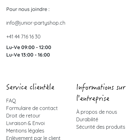
Pour nous joindre :
info@junior-partyshop.ch
+41 44 716 16 30
Lu-Ve 09:00 - 12:00
Lu-Ve 13:00 - 16:00
Service clientèle
Informations sur
l'entreprise
FAQ
Formulaire de contact
À propos de nous
Droit de retour
Durabilité
Livraison & Envoi
Sécurité des produits
Mentions légales
Enlèvement par le client