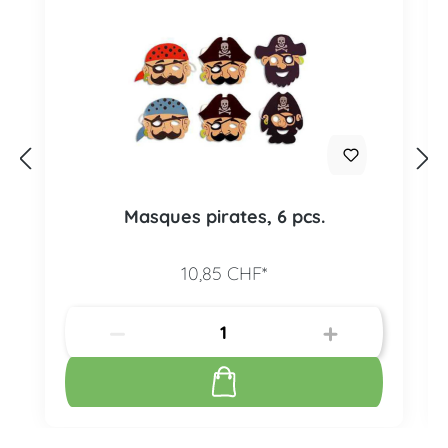
Masques pirates, 6 pcs.
10,85 CHF*