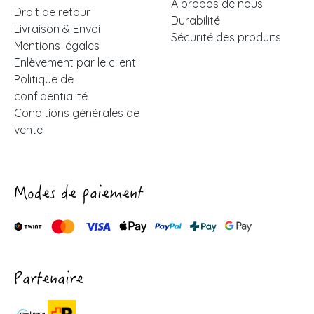
À propos de nous
Droit de retour
Durabilité
Livraison & Envoi
Sécurité des produits
Mentions légales
Enlèvement par le client
Politique de
confidentialité
Conditions générales de
vente
Modes de paiement
Partenaire