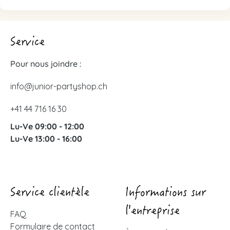
Service
Pour nous joindre :
info@junior-partyshop.ch
+41 44 716 16 30
Lu-Ve 09:00 - 12:00
Lu-Ve 13:00 - 16:00
Service clientèle
Informations sur
l'entreprise
FAQ
Formulaire de contact