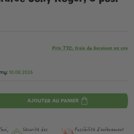
Prix TTC, frais de livraison en sus
omy:
10.08.2026
AJOUTER AU PANIER
hui,
Sécurité des
Possibilité d'enlèvement