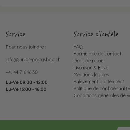
Service
Service clientèle
Pour nous joindre :
FAQ
Formulaire de contact
info@junior-partyshop.ch
Droit de retour
Livraison & Envoi
+41 44 716 16 30
Mentions légales
Enlèvement par le client
Lu-Ve 09:00 - 12:00
Politique de confidentialit
Lu-Ve 13:00 - 16:00
Conditions générales de v