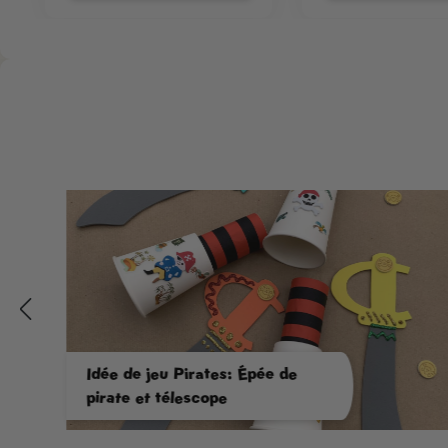
Idée de jeu Pirates: Épée de
pirate et télescope