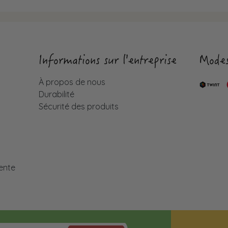
Informations sur l'entreprise
Modes
À propos de nous
Durabilité
Sécurité des produits
é
ente