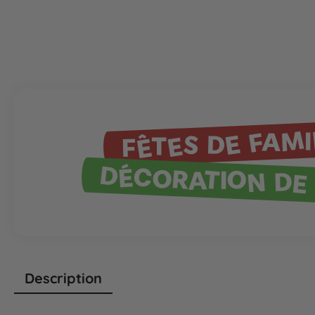
FÊTES DE FAMI
DÉCORATION DE 
Description