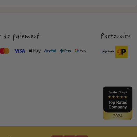
 de paiement
Partenaire