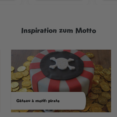
Inspiration zum Motto
Gâteau à motif: pirate