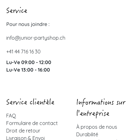
Service
Pour nous joindre :
info@junior-partyshop.ch
+41 44 716 16 30
Lu-Ve 09:00 - 12:00
Lu-Ve 13:00 - 16:00
Service clientèle
Informations sur
l'entreprise
FAQ
Formulaire de contact
À propos de nous
Droit de retour
Durabilité
Livraison & Envoi