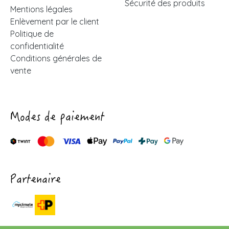
Sécurité des produits
Mentions légales
Enlèvement par le client
Politique de
confidentialité
Conditions générales de
vente
Modes de paiement
Partenaire