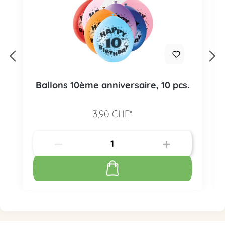
Ballons 10ème anniversaire, 10 pcs.
3,90 CHF*