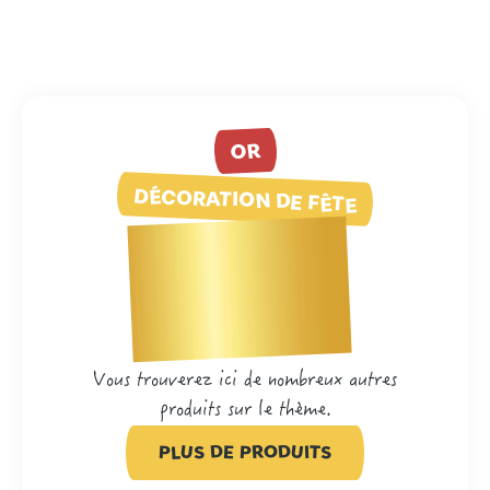
OR
DÉCORATION DE FÊTE
Vous trouverez ici de nombreux autres
produits sur le thème.
PLUS DE PRODUITS