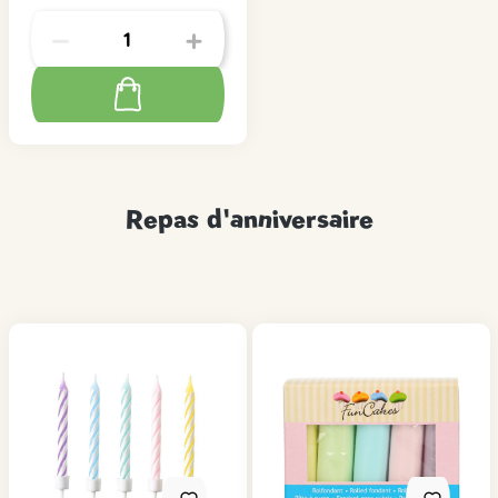
Repas d'anniversaire