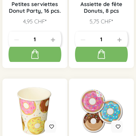
Petites serviettes
Assiette de fête
Donut Party, 16 pcs.
Donuts, 8 pcs
4,95 CHF*
5,75 CHF*