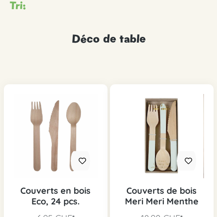
Tri:
Déco de table
Couverts en bois
Couverts de bois
Eco, 24 pcs.
Meri Meri Menthe