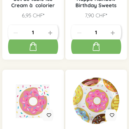
Cream à colorier
Birthday Sweets
6,95 CHF*
7,90 CHF*