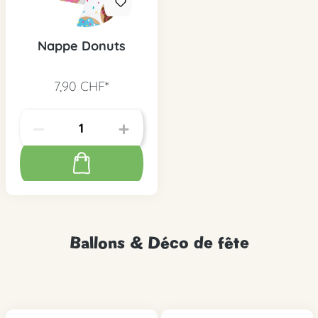
Nappe Donuts
7,90 CHF*
Ballons & Déco de fête