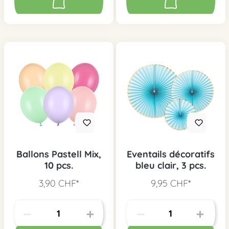
Ballons Pastell Mix,
Eventails décoratifs
10 pcs.
bleu clair, 3 pcs.
3,90 CHF*
9,95 CHF*