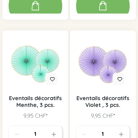
Eventails décoratifs
Eventails décoratifs
Menthe, 3 pcs.
Violet , 3 pcs.
9,95 CHF*
9,95 CHF*