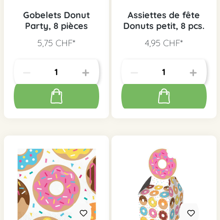
Gobelets Donut
Assiettes de fête
Party, 8 pièces
Donuts petit, 8 pcs.
5,75 CHF*
4,95 CHF*