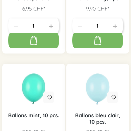
Donuts, 5 pcs.
6,95 CHF*
9,90 CHF*
Ballons mint, 10 pcs.
Ballons bleu clair,
10 pcs.