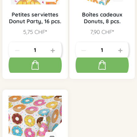
Petites serviettes
Boîtes cadeaux
Donut Party, 16 pcs.
Donuts, 8 pcs.
5,75 CHF*
7,90 CHF*