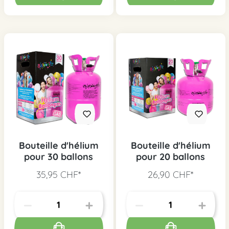
Bouteille d'hélium
Bouteille d'hélium
pour 30 ballons
pour 20 ballons
35,95 CHF*
26,90 CHF*