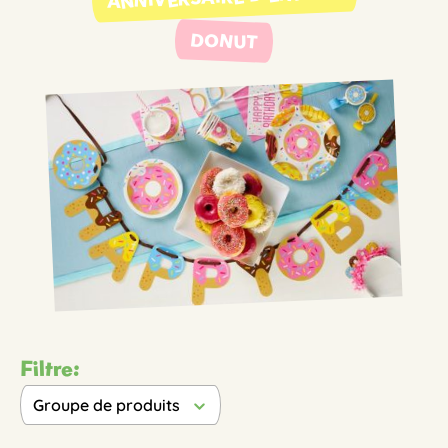
DONUT
Filtre:
Groupe de produits