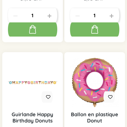
Guirlande Happy
Ballon en plastique
Birthday Donuts
Donut