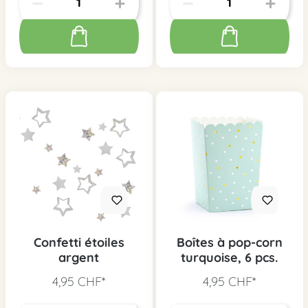
Confetti étoiles
Boîtes à pop-corn
argent
turquoise, 6 pcs.
4,95 CHF*
4,95 CHF*