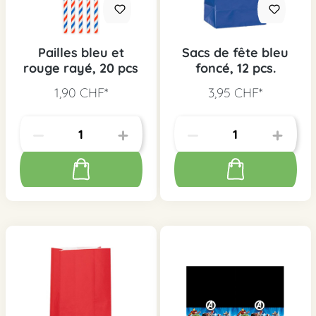
Pailles bleu et
Sacs de fête bleu
rouge rayé, 20 pcs
foncé, 12 pcs.
1,90 CHF*
3,95 CHF*