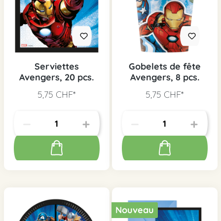
Serviettes
Gobelets de fête
Avengers, 20 pcs.
Avengers, 8 pcs.
5,75 CHF*
5,75 CHF*
Nouveau