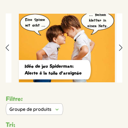
Idée de jeu Spiderman:
Alerte à la toile d'araignée
Filtre:
Groupe de produits
Tri: