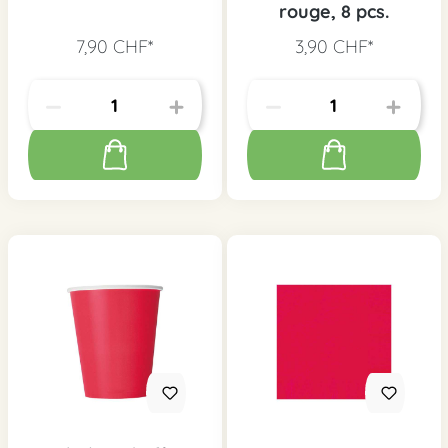
rouge, 8 pcs.
7,90 CHF*
3,90 CHF*