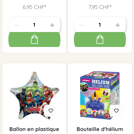
6,95 CHF*
7,95 CHF*
Ballon en plastique
Bouteille d'hélium