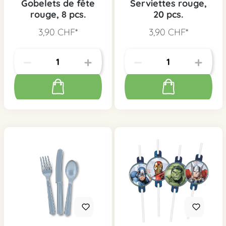
Gobelets de fête
Serviettes rouge,
rouge, 8 pcs.
20 pcs.
3,90 CHF*
3,90 CHF*