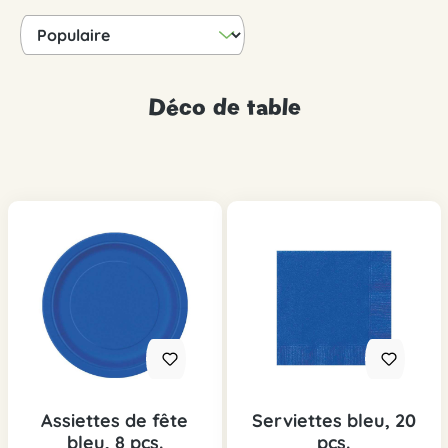
Déco de table
Assiettes de fête
Serviettes bleu, 20
bleu, 8 pcs.
pcs.