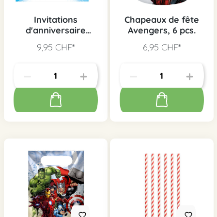
Invitations
Chapeaux de fête
d'anniversaire
Avengers, 6 pcs.
Avengers, 6 pcs.
9,95 CHF*
6,95 CHF*