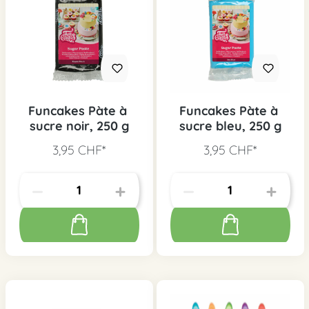
Funcakes Pàte à
Funcakes Pàte à
sucre noir, 250 g
sucre bleu, 250 g
3,95 CHF*
3,95 CHF*