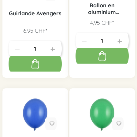
Ballon en
aluminium
Guirlande Avengers
Avengers
4,95 CHF*
6,95 CHF*