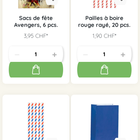
Sacs de fête
Pailles à boire
Avengers, 6 pcs.
rouge rayé, 20 pcs.
3,95 CHF*
1,90 CHF*