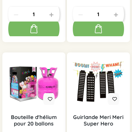
Bouteille d'hélium
Guirlande Meri Meri
pour 20 ballons
Super Hero