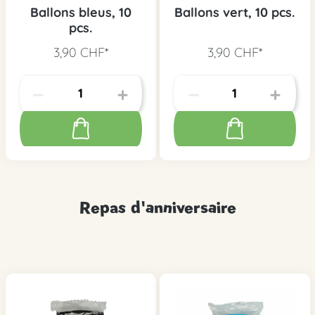
Ballons bleus, 10
Ballons vert, 10 pcs.
pcs.
3,90 CHF*
3,90 CHF*
Repas d'anniversaire