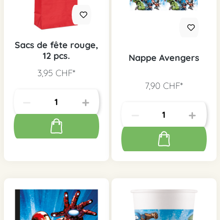
Sacs de fête rouge,
12 pcs.
Nappe Avengers
3,95 CHF*
7,90 CHF*