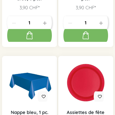
3,90 CHF*
3,90 CHF*
Nappe bleu, 1 pc.
Assiettes de fête