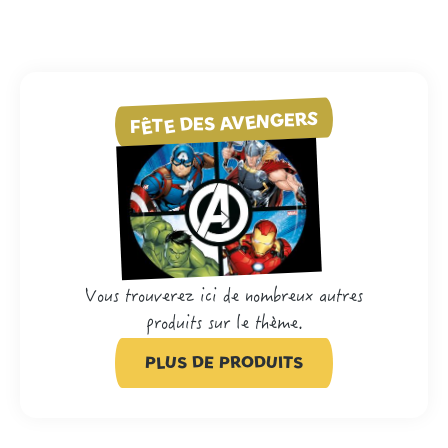
FÊTE DES AVENGERS
Vous trouverez ici de nombreux autres
produits sur le thème.
PLUS DE PRODUITS