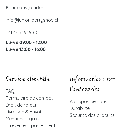
Pour nous joindre :
info@junior-partyshop.ch
+41 44 716 16 30
Lu-Ve 09:00 - 12:00
Lu-Ve 13:00 - 16:00
Service clientèle
Informations sur
l'entreprise
FAQ
Formulaire de contact
À propos de nous
Droit de retour
Durabilité
Livraison & Envoi
Sécurité des produits
Mentions légales
Enlèvement par le client