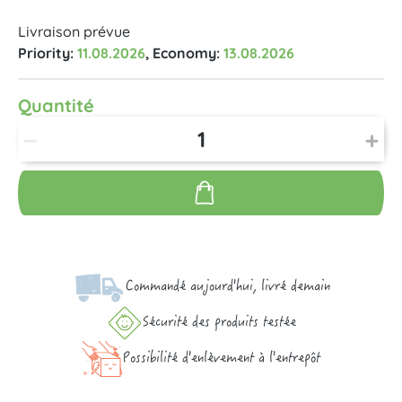
Livraison prévue
Priority:
11.08.2026
, Economy:
13.08.2026
Quantité
Commandé aujourd'hui, livré demain
Sécurité des produits testée
Possibilité d'enlèvement à l'entrepôt