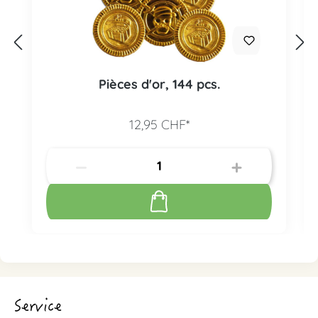
Pièces d'or, 144 pcs.
12,95 CHF*
Service