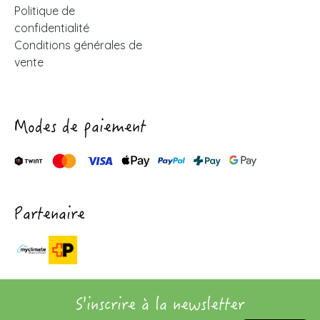
Politique de
confidentialité
Conditions générales de
vente
Modes de paiement
Partenaire
S'inscrire à la newsletter