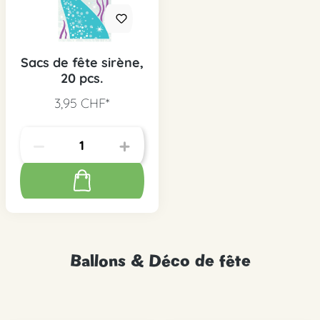
Sacs de fête sirène,
20 pcs.
3,95 CHF*
Ballons & Déco de fête