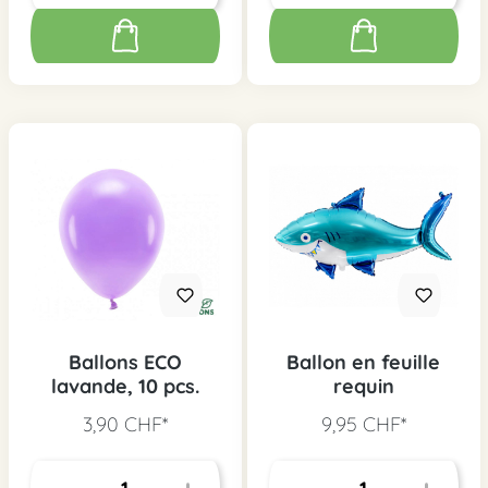
Ballons ECO
Ballon en feuille
lavande, 10 pcs.
requin
3,90 CHF*
9,95 CHF*