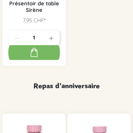
Présentoir de table
Sirène
7,95 CHF*
Repas d'anniversaire