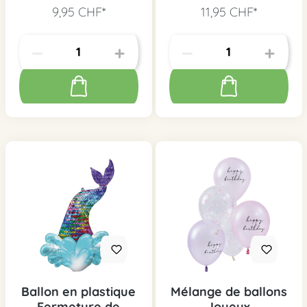
9,95 CHF*
11,95 CHF*
Ballon en plastique
Mélange de ballons
Fermeture de
Joyeux