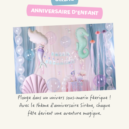
ANNIVERSAIRE D'ENFANT
Plonge dans un univers sous-marin féerique !
Avec le thème d'anniversaire
Sirène
, chaque
fête devient une aventure magique.