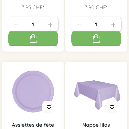
3,95 CHF*
3,90 CHF*
Assiettes de fête
Nappe lilas