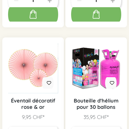
Éventail décoratif
Bouteille d'hélium
rose & or
pour 30 ballons
9,95 CHF*
35,95 CHF*