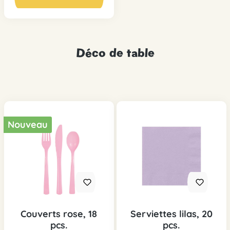
Déco de table
Nouveau
Couverts rose, 18
Serviettes lilas, 20
pcs.
pcs.