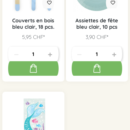
Couverts en bois
Assiettes de fête
bleu clair, 18 pcs.
bleu clair, 10 pcs
5,95 CHF*
3,90 CHF*