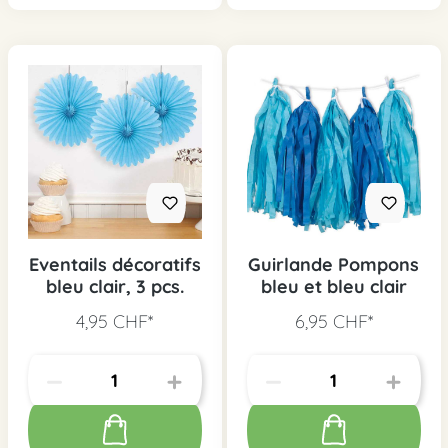
Eventails décoratifs
Guirlande Pompons
bleu clair, 3 pcs.
bleu et bleu clair
4,95 CHF*
6,95 CHF*