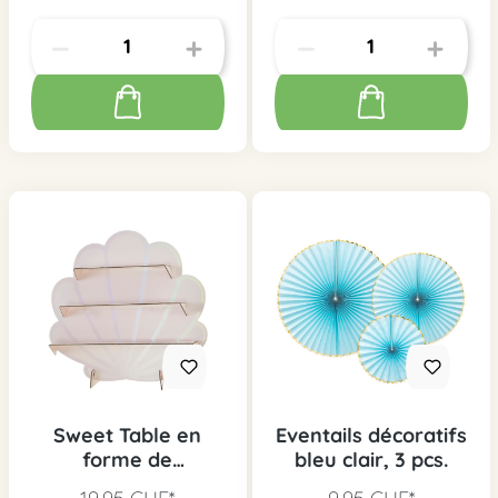
Sweet Table en
Eventails décoratifs
forme de
bleu clair, 3 pcs.
coquillage