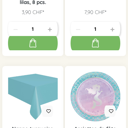
lilas, 8 pcs.
3,90 CHF*
7,90 CHF*