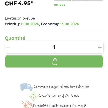
CHF 4.95*
en sus
Livraison prévue
Priority:
11.08.2026
, Economy:
13.08.2026
Quantité
Commandé aujourd'hui, livré demain
Sécurité des produits testée
Possibilité d'enlèvement à l'entrepôt