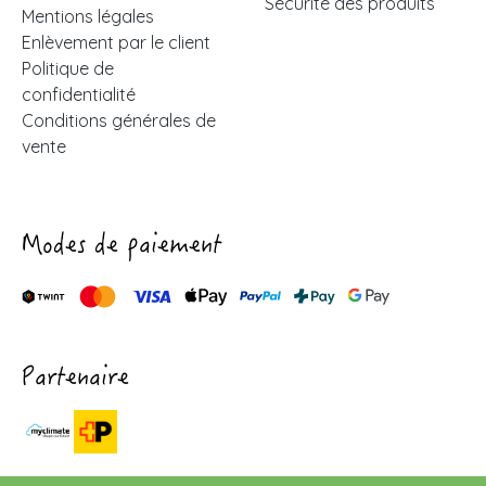
Sécurité des produits
Mentions légales
Enlèvement par le client
Politique de
confidentialité
Conditions générales de
vente
Modes de paiement
Partenaire