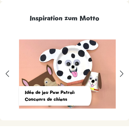
Inspiration zum Motto
Idée de jeu Paw Patrol:
Concours de chiens