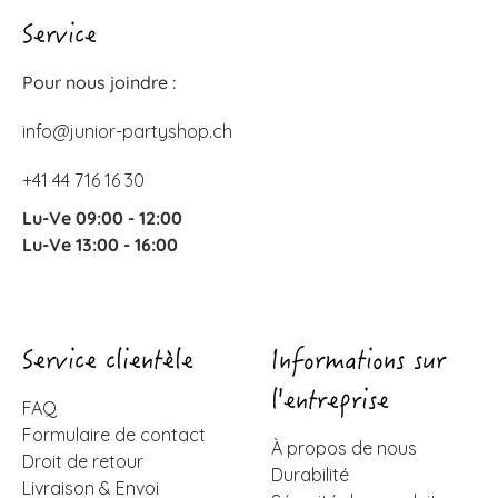
Service
Pour nous joindre :
info@junior-partyshop.ch
+41 44 716 16 30
Lu-Ve 09:00 - 12:00
Lu-Ve 13:00 - 16:00
Service clientèle
Informations sur
l'entreprise
FAQ
Formulaire de contact
À propos de nous
Droit de retour
Durabilité
Livraison & Envoi