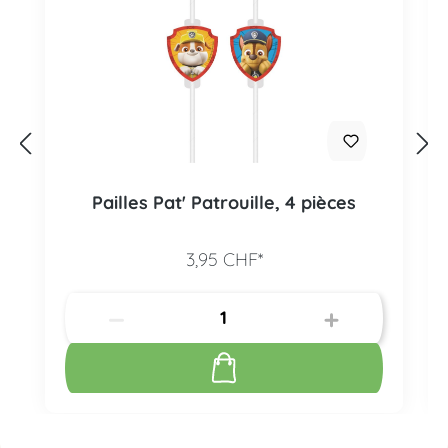
Pailles Pat' Patrouille, 4 pièces
3,95 CHF*