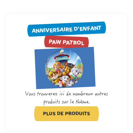
ANNIVERSAIRE D'ENFANT
PAW PATROL
Vous trouverez ici de nombreux autres
produits sur le thème.
PLUS DE PRODUITS