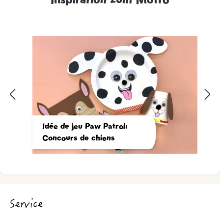
Idée de jeu Paw Patrol:
Concours de chiens
Service