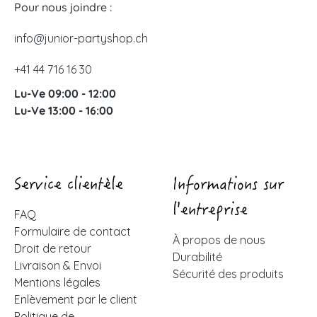
Pour nous joindre :
info@junior-partyshop.ch
+41 44 716 16 30
Lu-Ve 09:00 - 12:00
Lu-Ve 13:00 - 16:00
Service clientèle
Informations sur
l'entreprise
FAQ
Formulaire de contact
À propos de nous
Droit de retour
Durabilité
Livraison & Envoi
Sécurité des produits
Mentions légales
Enlèvement par le client
Politique de