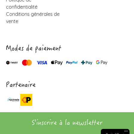
confidentialité
Conditions générales de
vente
Modes de paiement
Partenaire
S'inscrire à la newsletter