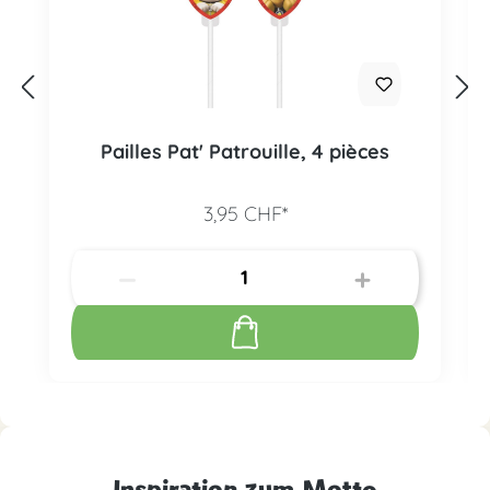
Pailles Pat' Patrouille, 4 pièces
3,95 CHF*
Inspiration zum Motto