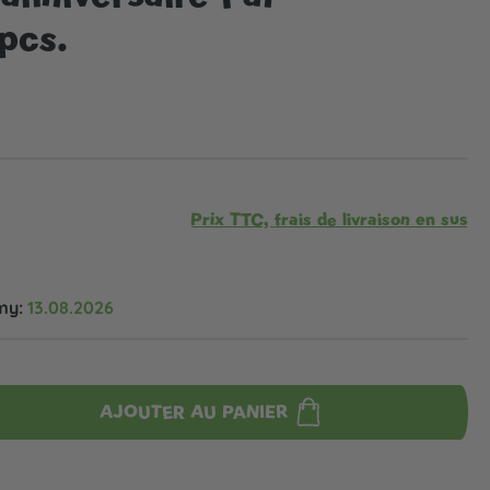
 pcs.
Prix TTC, frais de livraison en sus
my:
13.08.2026
AJOUTER AU PANIER