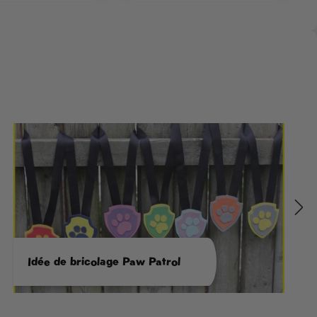
Idée de bricolage Paw Patrol