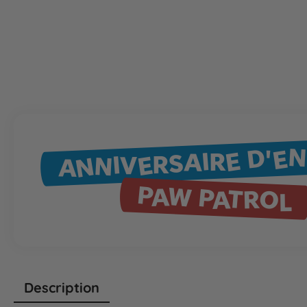
ANNIVERSAIRE D'E
PAW PATROL
Description