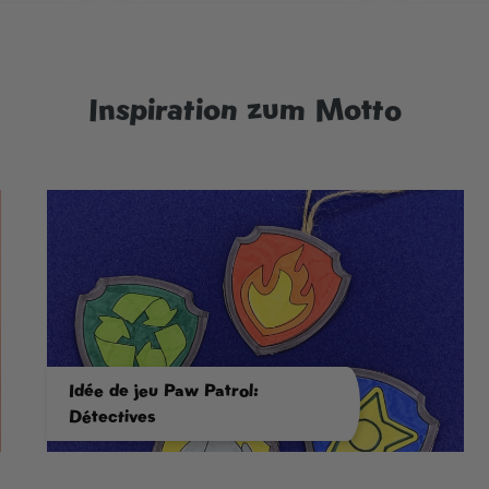
Inspiration zum Motto
Idée de jeu Paw Patrol:
Détectives