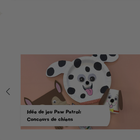
Idée de jeu Paw Patrol:
Concours de chiens