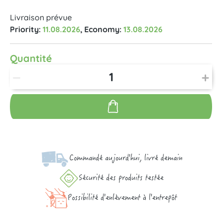
Livraison prévue
Priority:
11.08.2026
, Economy:
13.08.2026
Quantité
Commandé aujourd'hui, livré demain
Sécurité des produits testée
Possibilité d'enlèvement à l'entrepôt