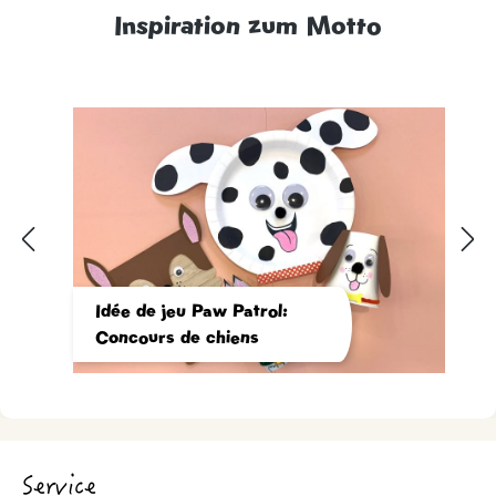
Inspiration zum Motto
Idée de jeu Paw Patrol:
Concours de chiens
Service