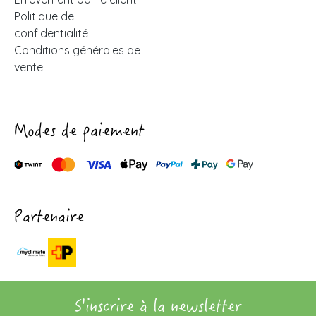
Politique de
confidentialité
Conditions générales de
vente
Modes de paiement
Partenaire
S'inscrire à la newsletter