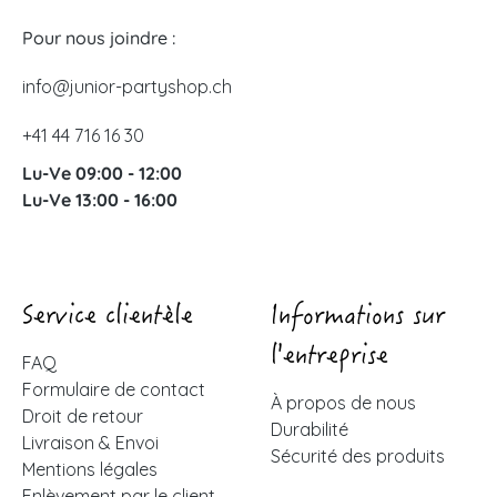
Pour nous joindre :
info@junior-partyshop.ch
+41 44 716 16 30
Lu-Ve 09:00 - 12:00
Lu-Ve 13:00 - 16:00
Service clientèle
Informations sur
l'entreprise
FAQ
Formulaire de contact
À propos de nous
Droit de retour
Durabilité
Livraison & Envoi
Sécurité des produits
Mentions légales
Enlèvement par le client