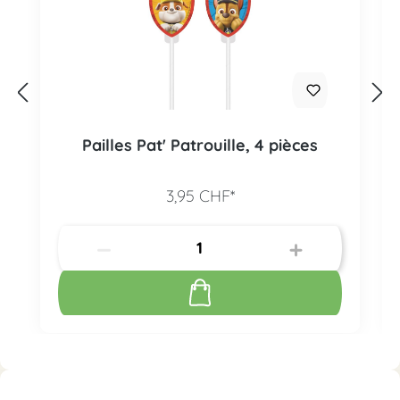
Pailles Pat' Patrouille, 4 pièces
3,95 CHF*