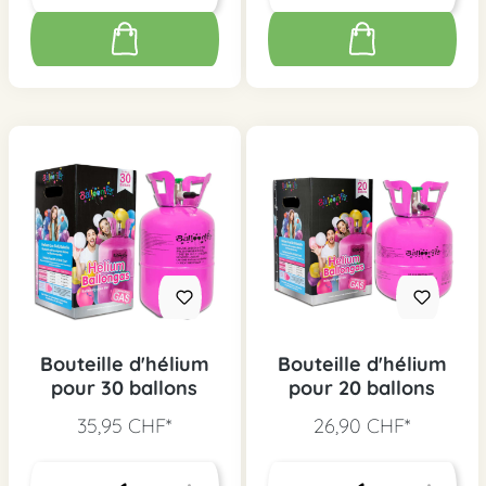
Bouteille d'hélium
Bouteille d'hélium
pour 30 ballons
pour 20 ballons
35,95 CHF*
26,90 CHF*