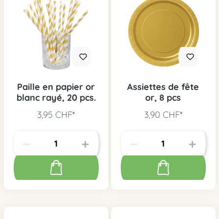
Paille en papier or
Assiettes de fête
blanc rayé, 20 pcs.
or, 8 pcs
3,95 CHF*
3,90 CHF*