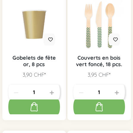
Gobelets de fête
Couverts en bois
or, 8 pcs
vert foncé, 18 pcs.
3,90 CHF*
3,95 CHF*