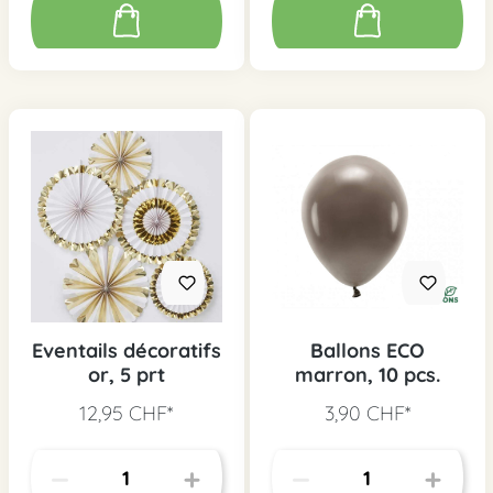
Eventails décoratifs
Ballons ECO
or, 5 prt
marron, 10 pcs.
12,95 CHF*
3,90 CHF*