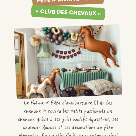
« CLUB DES CHEVAUX »
Le thème « Fête d'anniversaire Club des
chevaux » ravira les petits passionnés de
chevaux grâce à ses jolis motifs équestres, ses
couleurs douces et ses décorations de fête