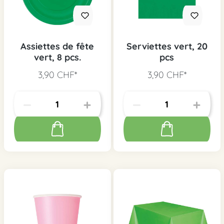
Assiettes de fête
Serviettes vert, 20
vert, 8 pcs.
pcs
3,90 CHF*
3,90 CHF*