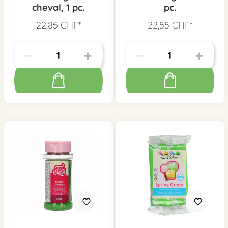
cheval, 1 pc.
pc.
22,85 CHF*
22,55 CHF*