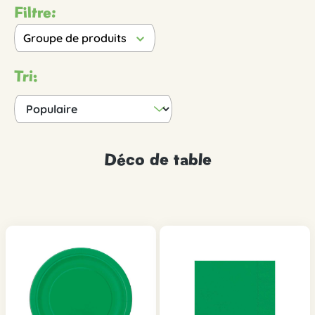
Filtre:
Groupe de produits
Tri:
Déco de table