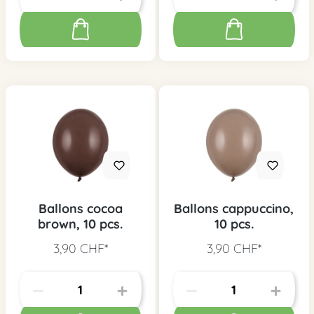
Ballons cocoa
Ballons cappuccino,
brown, 10 pcs.
10 pcs.
3,90 CHF*
3,90 CHF*