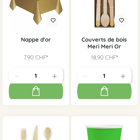
Nappe d'or
Couverts de bois
Meri Meri Or
7,90 CHF*
18,90 CHF*