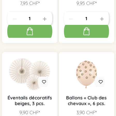
7,95 CHF*
9,95 CHF*
Éventails décoratifs
Ballons « Club des
beiges, 3 pcs.
chevaux », 6 pcs.
9,90 CHF*
3,90 CHF*