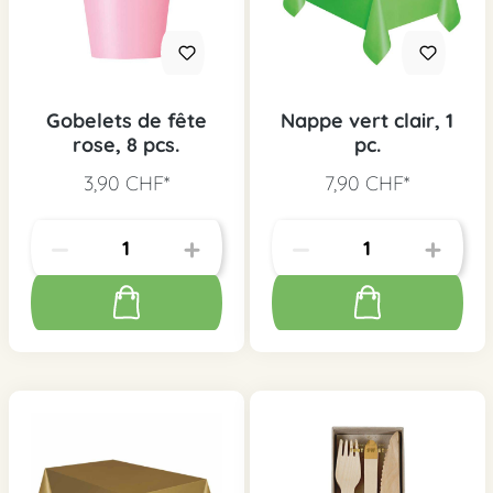
Gobelets de fête
Nappe vert clair, 1
rose, 8 pcs.
pc.
3,90 CHF*
7,90 CHF*