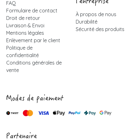
l'entreprise
FAQ
Formulaire de contact
À propos de nous
Droit de retour
Durabilité
Livraison & Envoi
Sécurité des produits
Mentions légales
Enlèvement par le client
Politique de
confidentialité
Conditions générales de
vente
Modes de paiement
Partenaire