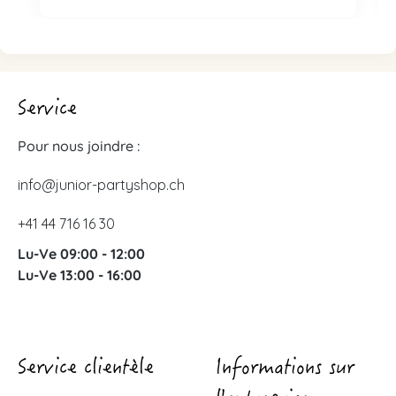
Service
Pour nous joindre :
info@junior-partyshop.ch
+41 44 716 16 30
Lu-Ve 09:00 - 12:00
Lu-Ve 13:00 - 16:00
Service clientèle
Informations sur