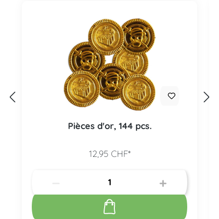
Pièces d'or, 144 pcs.
12,95 CHF*