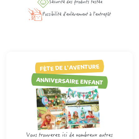
Sécurité des produits testée
Possibilité d'enlèvement à l'entrepôt
FÊTE DE L'AVENTURE
ANNIVERSAIRE ENFANT
Vous trouverez ici de nombreux autres