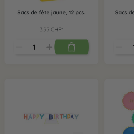
Sacs de fête jaune, 12 pcs.
Sacs de
3,95 CHF*