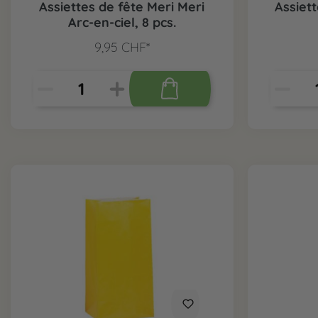
Assiettes de fête Meri Meri
Assiett
Arc-en-ciel, 8 pcs.
9,95 CHF*