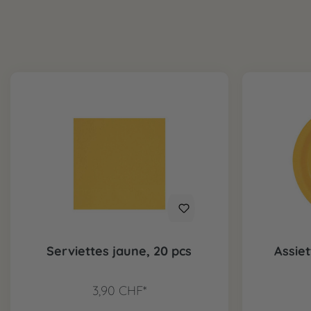
Serviettes jaune, 20 pcs
Assiet
3,90 CHF*