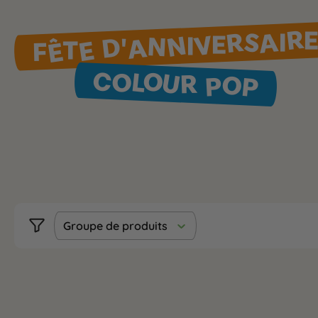
FÊTE D'ANNIVERSAIR
COLOUR POP
Groupe de produits