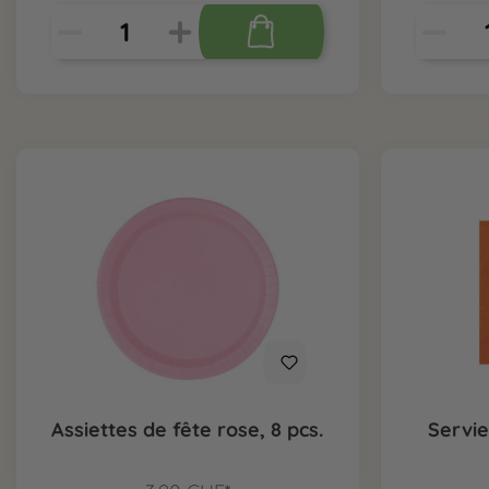
Assiettes de fête rose, 8 pcs.
Servie