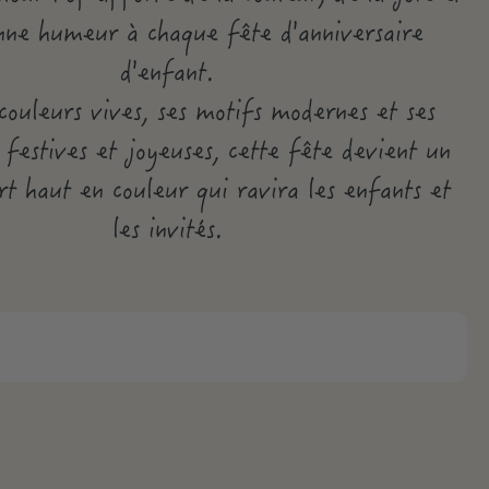
nne humeur à chaque fête d'anniversaire
d'enfant.
couleurs vives, ses motifs modernes et ses
 festives et joyeuses, cette fête devient un
t haut en couleur qui ravira les enfants et
les invités.