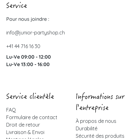
Service
Pour nous joindre :
info@junior-partyshop.ch
+41 44 716 16 30
Lu-Ve 09:00 - 12:00
Lu-Ve 13:00 - 16:00
Service clientèle
Informations sur
l'entreprise
FAQ
Formulaire de contact
À propos de nous
Droit de retour
Durabilité
Livraison & Envoi
Sécurité des produits