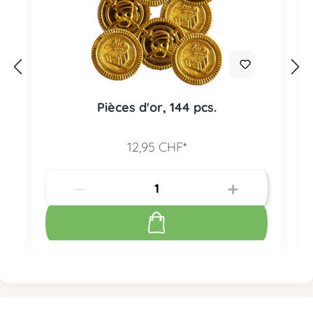
Pièces d'or, 144 pcs.
12,95 CHF*