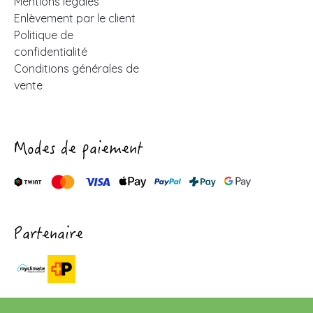
Mentions légales
Enlèvement par le client
Politique de
confidentialité
Conditions générales de
vente
Modes de paiement
Partenaire