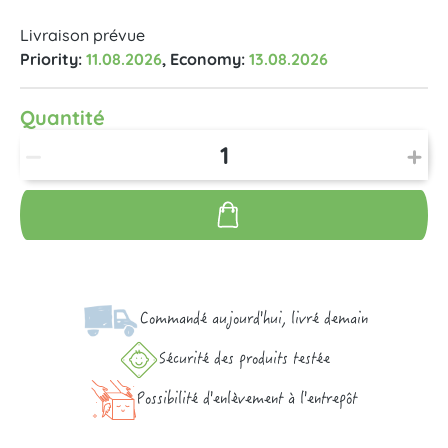
Livraison prévue
Priority:
11.08.2026
, Economy:
13.08.2026
Quantité
Commandé aujourd'hui, livré demain
Sécurité des produits testée
Possibilité d'enlèvement à l'entrepôt