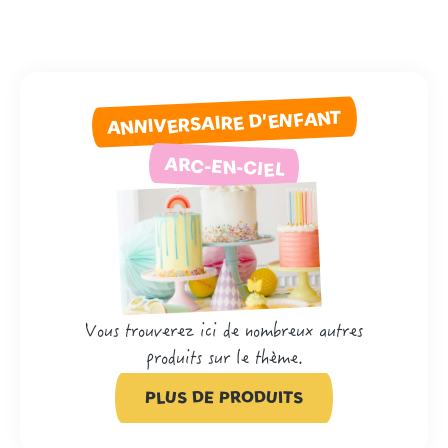
ANNIVERSAIRE D'ENFANT
ARC-EN-CIEL
Vous trouverez ici de nombreux autres
produits sur le thème.
PLUS DE PRODUITS