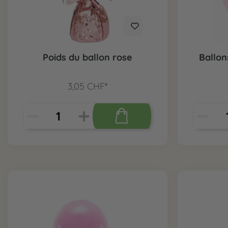
Poids du ballon rose
Ballon
3,05 CHF*