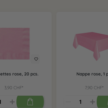
ettes rose, 20 pcs.
Nappe rose, 1 p
3,90 CHF*
7,90 CHF*