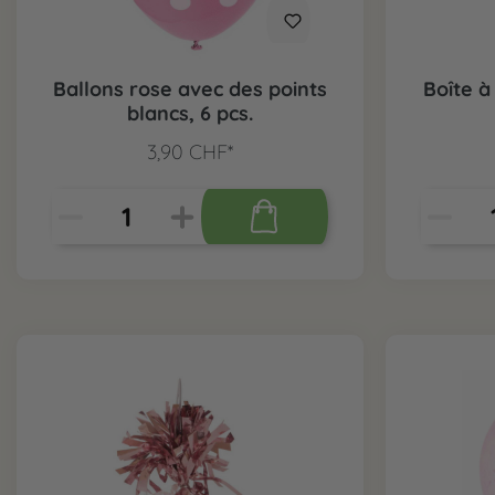
Ballons rose avec des points
Boîte à
blancs, 6 pcs.
3,90 CHF*