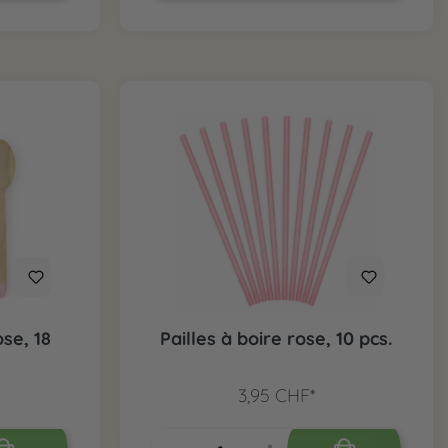
se, 18
Pailles à boire rose, 10 pcs.
3,95 CHF*