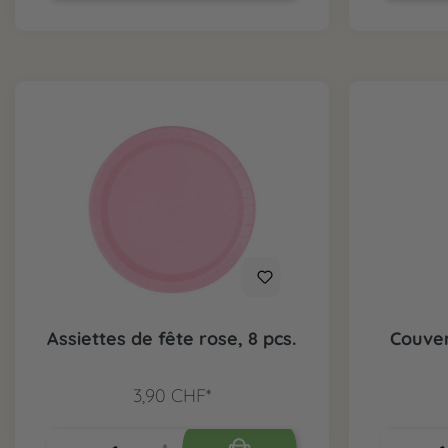
Assiettes de fête rose, 8 pcs.
Couver
3,90 CHF*