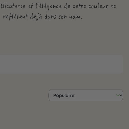
élicatesse et l'élégance de cette couleur se
reflètent déjà dans son nom.