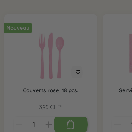
Nouveau
Couverts rose, 18 pcs.
Servi
3,95 CHF*