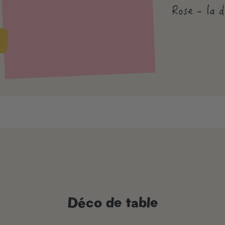
Rose - la d
Déco de table