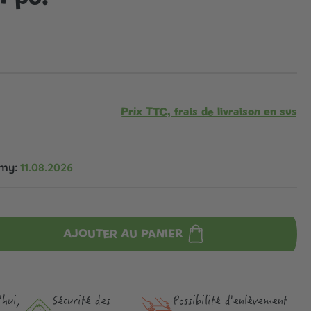
Prix TTC, frais de livraison en sus
omy:
11.08.2026
AJOUTER AU PANIER
hui,
Sécurité des
Possibilité d'enlèvement