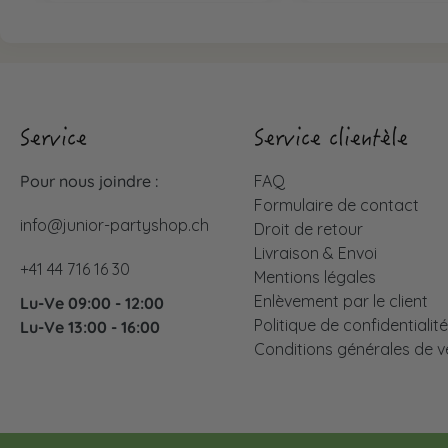
Service
Service clientèle
Pour nous joindre :
FAQ
Formulaire de contact
info@junior-partyshop.ch
Droit de retour
Livraison & Envoi
+41 44 716 16 30
Mentions légales
Enlèvement par le client
Lu-Ve 09:00 - 12:00
Politique de confidentialit
Lu-Ve 13:00 - 16:00
Conditions générales de v