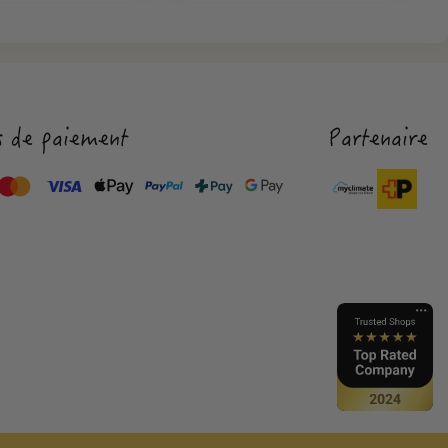
 de paiement
Partenaire