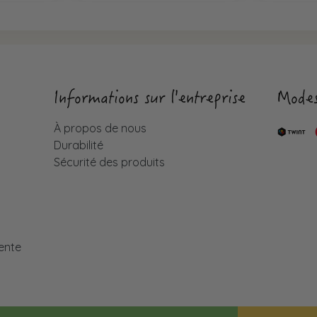
Informations sur l'entreprise
Modes
À propos de nous
Durabilité
Sécurité des produits
é
ente