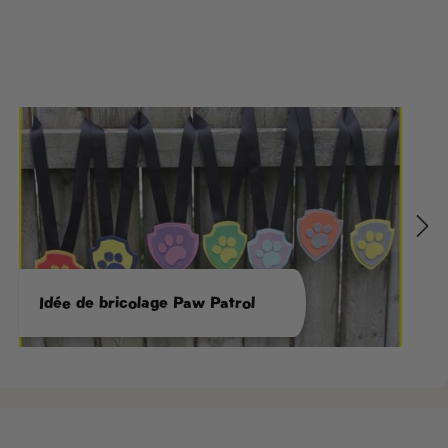
Idée de bricolage Paw Patrol