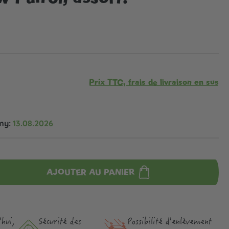
Prix TTC, frais de livraison en sus
my:
13.08.2026
AJOUTER AU PANIER
hui,
Sécurité des
Possibilité d'enlèvement