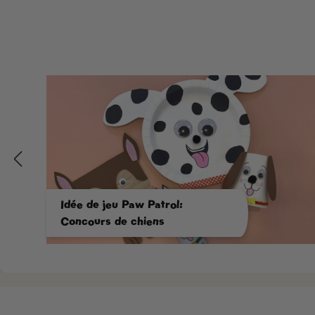
Idée de jeu Paw Patrol:
Concours de chiens