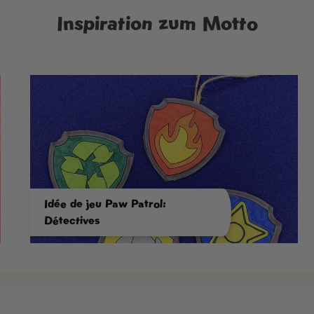
Inspiration zum Motto
Idée de jeu Paw Patrol:
Détectives