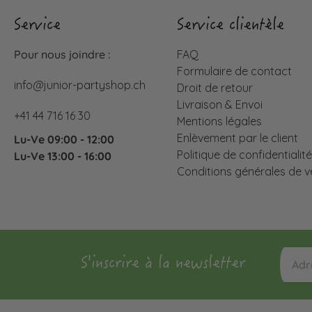
Service
Service clientèle
Pour nous joindre :
FAQ
Formulaire de contact
info@junior-partyshop.ch
Droit de retour
Livraison & Envoi
+41 44 716 16 30
Mentions légales
Enlèvement par le client
Lu-Ve 09:00 - 12:00
Politique de confidentialit
Lu-Ve 13:00 - 16:00
Conditions générales de v
S'inscrire à la newsletter