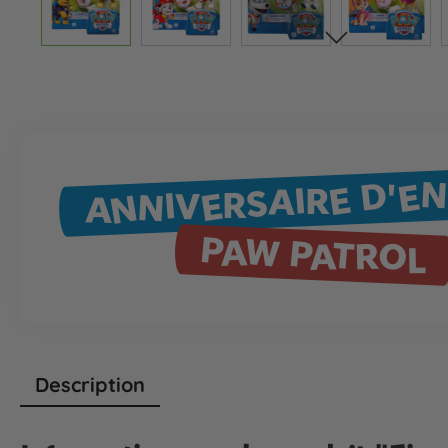
ANNIVERSAIRE D'E
PAW PATROL
Description