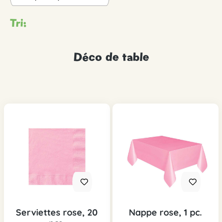
Tri:
Déco de table
Serviettes rose, 20
Nappe rose, 1 pc.