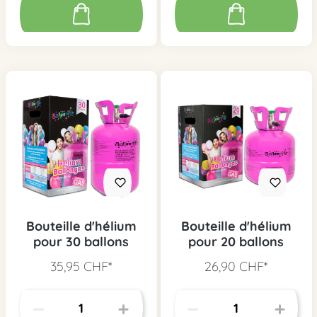
Bouteille d'hélium
Bouteille d'hélium
pour 30 ballons
pour 20 ballons
35,95 CHF*
26,90 CHF*