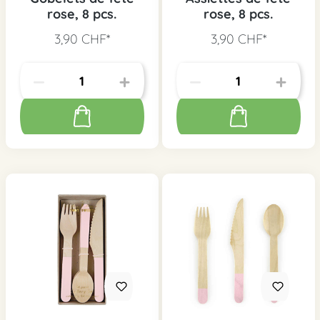
rose, 8 pcs.
rose, 8 pcs.
3,90 CHF*
3,90 CHF*