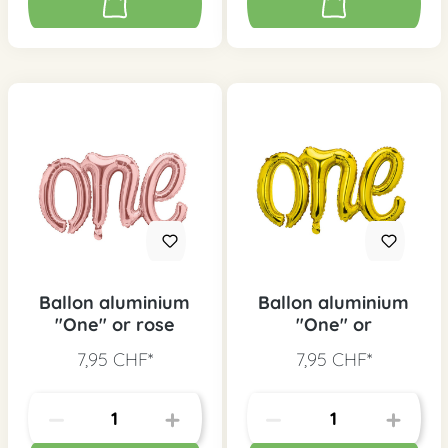
Ballon aluminium
Ballon aluminium
"One" or rose
"One" or
7,95 CHF*
7,95 CHF*