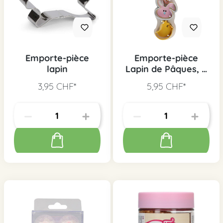
Emporte-pièce
Emporte-pièce
lapin
Lapin de Pâques, 3
pcs.
3,95 CHF*
5,95 CHF*