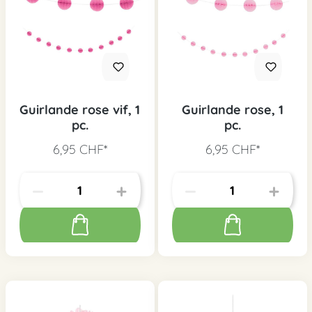
Guirlande rose vif, 1
Guirlande rose, 1
pc.
pc.
6,95 CHF*
6,95 CHF*