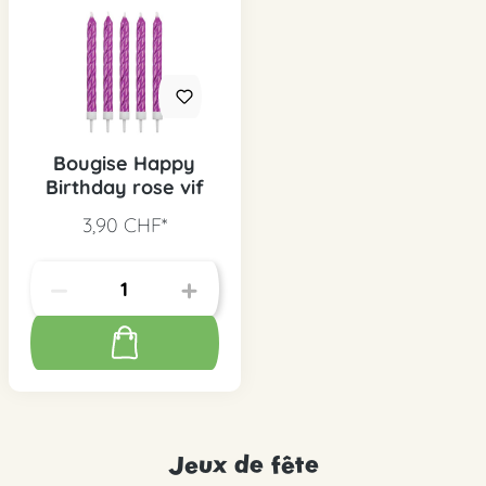
Bougise Happy
Birthday rose vif
3,90 CHF*
Jeux de fête