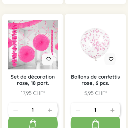
Set de décoration
Ballons de confettis
rose, 18 part.
rose, 6 pcs.
17,95 CHF*
5,95 CHF*