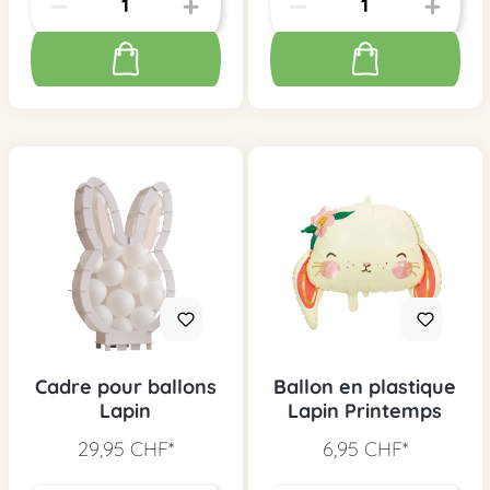
Cadre pour ballons
Ballon en plastique
Lapin
Lapin Printemps
29,95 CHF*
6,95 CHF*