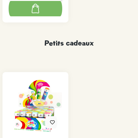
Petits cadeaux