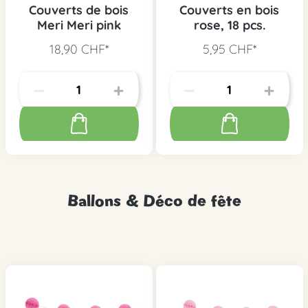
Couverts de bois
Couverts en bois
Meri Meri pink
rose, 18 pcs.
18,90 CHF*
5,95 CHF*
Ballons & Déco de fête