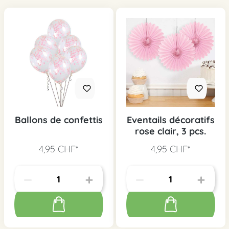
Ballons de confettis
Eventails décoratifs
rose clair, 3 pcs.
4,95 CHF*
4,95 CHF*