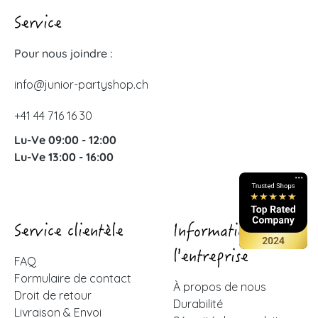
Service
Pour nous joindre :
info@junior-partyshop.ch
+41 44 716 16 30
Lu-Ve 09:00 - 12:00
Lu-Ve 13:00 - 16:00
Service clientèle
Informations sur
l'entreprise
FAQ
Formulaire de contact
À propos de nous
Droit de retour
Durabilité
Livraison & Envoi