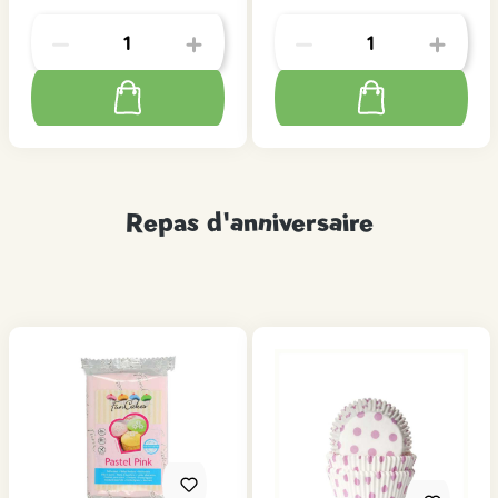
Repas d'anniversaire