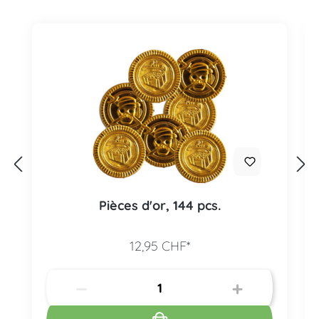
Pièces d'or, 144 pcs.
12,95 CHF*