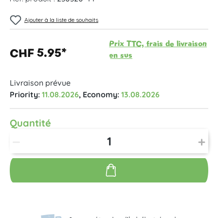
Ajouter à la liste de souhaits
Prix TTC, frais de livraison
CHF 5.95*
en sus
Livraison prévue
Priority:
11.08.2026
, Economy:
13.08.2026
Quantité