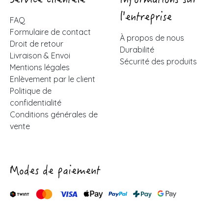
Service clientèle
Informations sur
l'entreprise
FAQ
Formulaire de contact
À propos de nous
Droit de retour
Durabilité
Livraison & Envoi
Sécurité des produits
Mentions légales
Enlèvement par le client
Politique de
confidentialité
Conditions générales de
vente
Modes de paiement