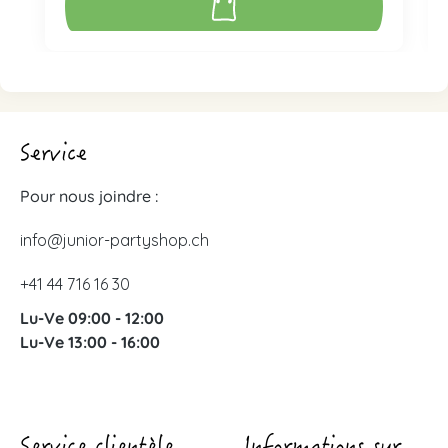
Service
Pour nous joindre :
info@junior-partyshop.ch
+41 44 716 16 30
Lu-Ve 09:00 - 12:00
Lu-Ve 13:00 - 16:00