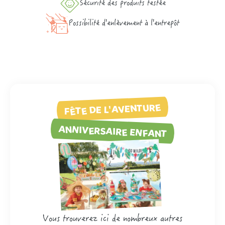
Sécurité des produits testée
Possibilité d'enlèvement à l'entrepôt
FÊTE DE L'AVENTURE
ANNIVERSAIRE ENFANT
Vous trouverez ici de nombreux autres