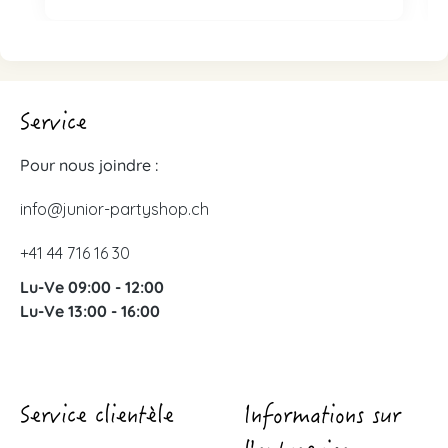
Service
Pour nous joindre :
info@junior-partyshop.ch
+41 44 716 16 30
Lu-Ve 09:00 - 12:00
Lu-Ve 13:00 - 16:00
Service clientèle
Informations sur