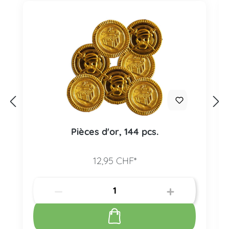
Pièces d'or, 144 pcs.
12,95 CHF*