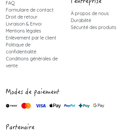
l'entreprise
FAQ
Formulaire de contact
À propos de nous
Droit de retour
Durabilité
Livraison & Envoi
Sécurité des produits
Mentions légales
Enlèvement par le client
Politique de
confidentialité
Conditions générales de
vente
Modes de paiement
Partenaire