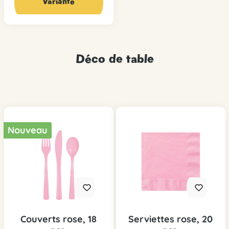
Variante
Déco de table
Nouveau
Couverts rose, 18
Serviettes rose, 20