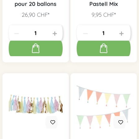
pour 20 ballons
Pastell Mix
26,90 CHF*
9,95 CHF*