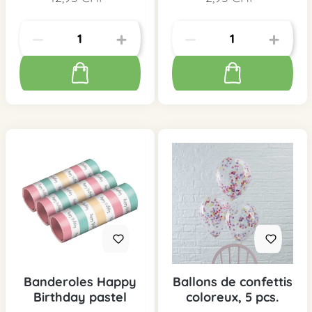
Banderoles Happy
Ballons de confettis
Birthday pastel
coloreux, 5 pcs.