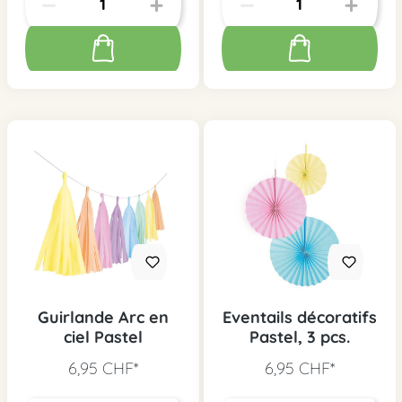
Guirlande Arc en
Eventails décoratifs
ciel Pastel
Pastel, 3 pcs.
6,95 CHF*
6,95 CHF*