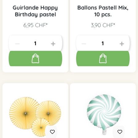
Guirlande Happy
Ballons Pastell Mix,
Birthday pastel
10 pcs.
6,95 CHF*
3,90 CHF*