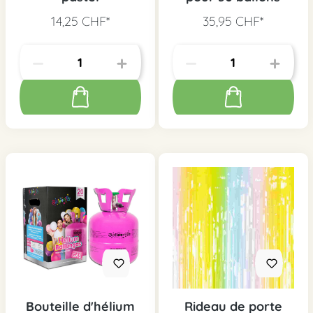
14,25 CHF*
35,95 CHF*
Bouteille d'hélium
Rideau de porte