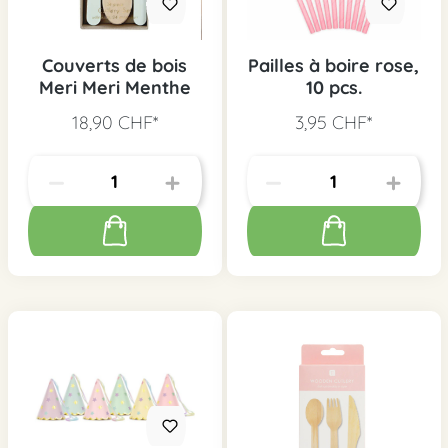
Couverts de bois
Pailles à boire rose,
Meri Meri Menthe
10 pcs.
18,90 CHF*
3,95 CHF*