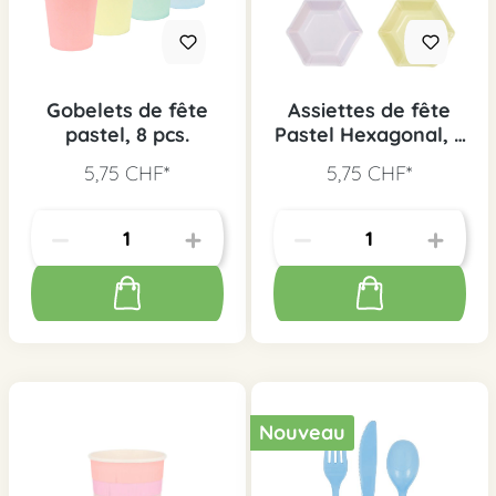
Gobelets de fête
Assiettes de fête
pastel, 8 pcs.
Pastel Hexagonal, 8
pcs.
5,75 CHF*
5,75 CHF*
Nouveau