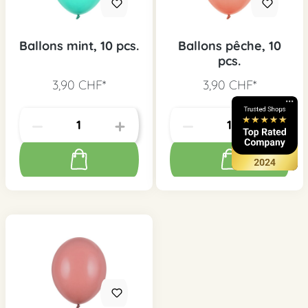
Ballons mint, 10 pcs.
Ballons pêche, 10
pcs.
3,90 CHF*
3,90 CHF*