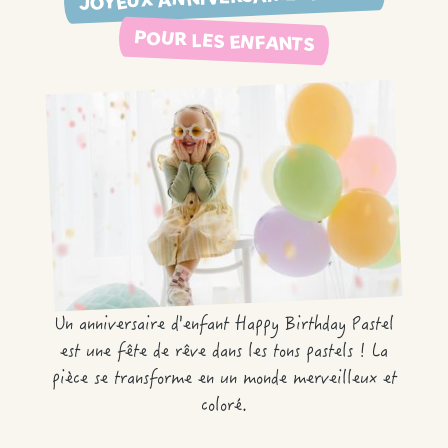
POUR LES ENFANTS
Un anniversaire d'enfant Happy Birthday Pastel
est une fête de rêve dans les tons pastels ! La
pièce se transforme en un monde merveilleux et
coloré.