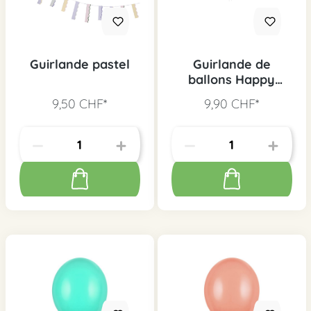
Guirlande pastel
Guirlande de
ballons Happy
Birthday pastel
9,50 CHF*
9,90 CHF*