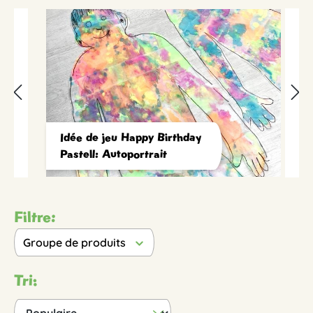
Idée de jeu Happy Birthday
Pastell: Autoportrait
Filtre:
Groupe de produits
Tri: