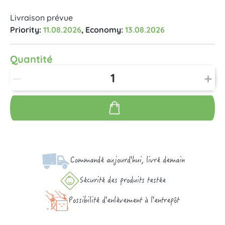
Livraison prévue
Priority:
11.08.2026
, Economy:
13.08.2026
Quantité
Commandé aujourd'hui, livré demain
Sécurité des produits testée
Possibilité d'enlèvement à l'entrepôt