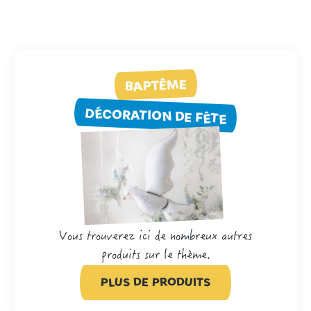
BAPTÊME
DÉCORATION DE FÊTE
Vous trouverez ici de nombreux autres
produits sur le thème.
PLUS DE PRODUITS