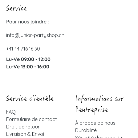
Service
Pour nous joindre :
info@junior-partyshop.ch
+41 44 716 16 30
Lu-Ve 09:00 - 12:00
Lu-Ve 13:00 - 16:00
Service clientèle
Informations sur
l'entreprise
FAQ
Formulaire de contact
À propos de nous
Droit de retour
Durabilité
Livraison & Envoi
Sécurité des produits