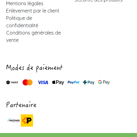
Mentions légales
Enlèvement par le client
Politique de
confidentialité
Conditions générales de
vente
Modes de paiement
Partenaire