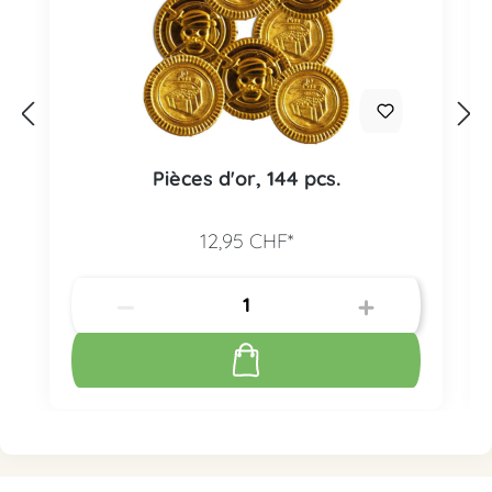
Pièces d'or, 144 pcs.
12,95 CHF*