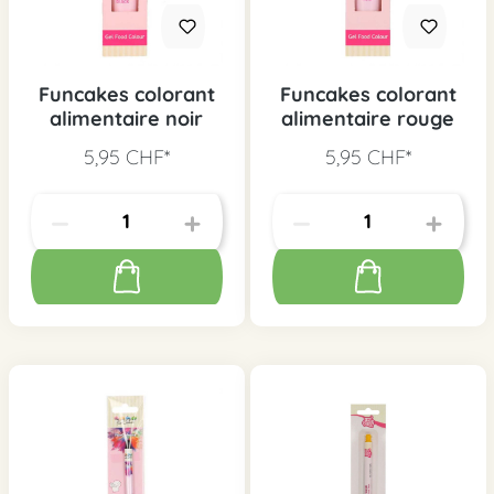
Funcakes colorant
Funcakes colorant
alimentaire noir
alimentaire rouge
5,95 CHF*
5,95 CHF*