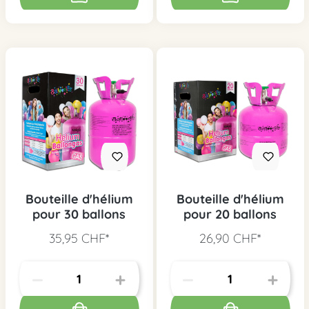
Bouteille d'hélium
Bouteille d'hélium
pour 30 ballons
pour 20 ballons
35,95 CHF*
26,90 CHF*