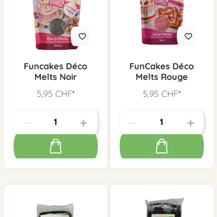
Funcakes Déco
FunCakes Déco
Melts Noir
Melts Rouge
5,95 CHF*
5,95 CHF*