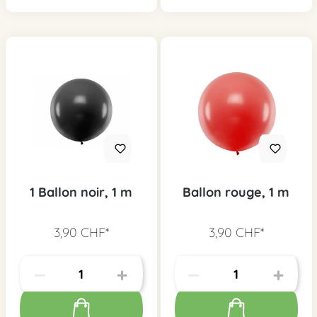
1 Ballon noir, 1 m
Ballon rouge, 1 m
3,90 CHF*
3,90 CHF*