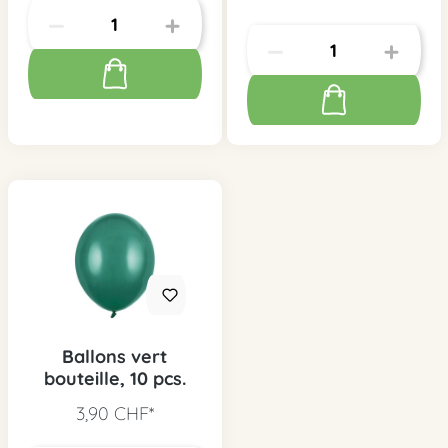
Ballons vert
bouteille, 10 pcs.
3,90 CHF*