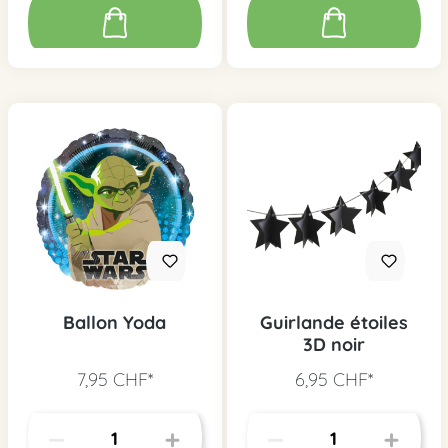
Ballon Yoda
Guirlande étoiles
3D noir
7,95 CHF*
6,95 CHF*