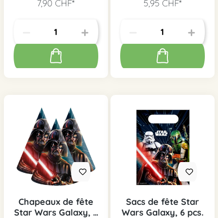
7,90 CHF*
5,95 CHF*
Chapeaux de fête
Sacs de fête Star
Star Wars Galaxy, 6
Wars Galaxy, 6 pcs.