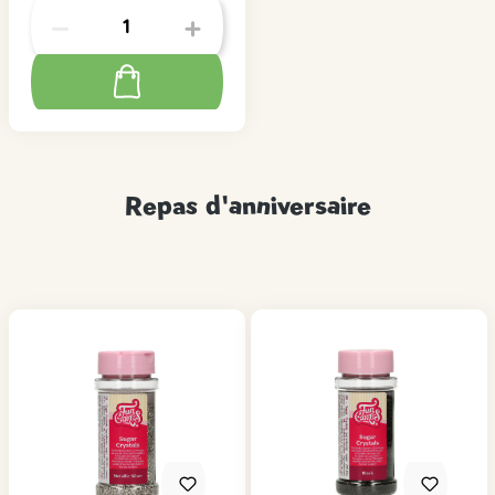
Repas d'anniversaire