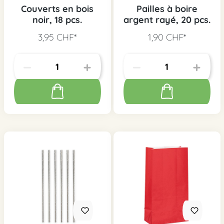
Couverts en bois
Pailles à boire
noir, 18 pcs.
argent rayé, 20 pcs.
3,95 CHF*
1,90 CHF*