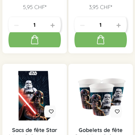
pcs.
5,95 CHF*
3,95 CHF*
Sacs de fête Star
Gobelets de fête