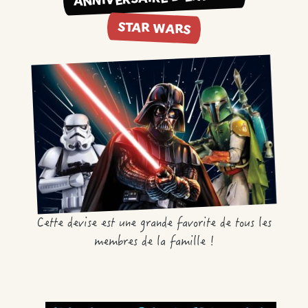
STAR WARS
Cette devise est une grande favorite de tous les
membres de la famille !