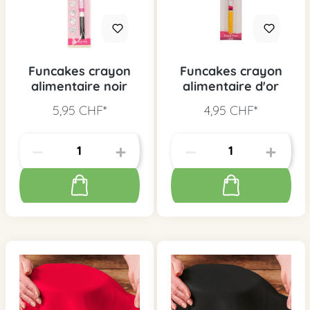
Funcakes crayon
Funcakes crayon
alimentaire noir
alimentaire d'or
5,95 CHF*
4,95 CHF*