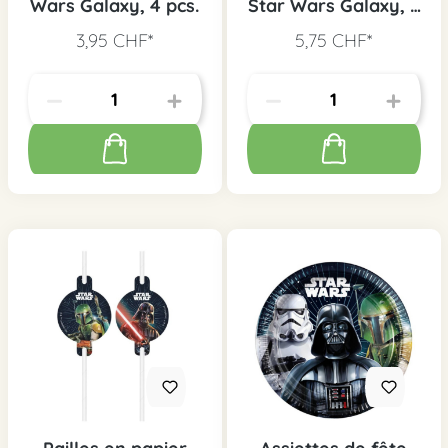
Wars Galaxy, 4 pcs.
Star Wars Galaxy, 8
pcs.
3,95 CHF*
5,75 CHF*