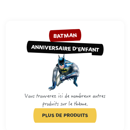
BATMAN
ANNIVERSAIRE D'ENFANT
Vous trouverez ici de nombreux autres
produits sur le thème.
PLUS DE PRODUITS