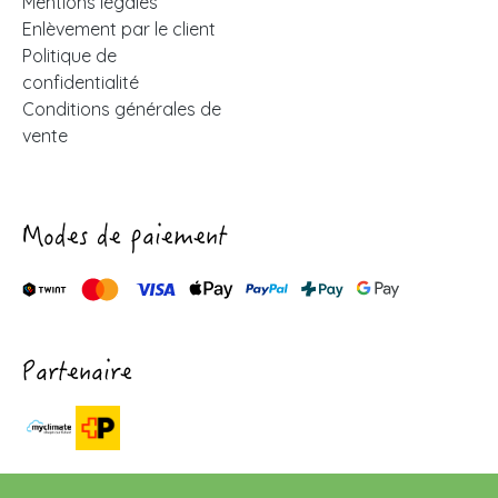
Mentions légales
Enlèvement par le client
Politique de
confidentialité
Conditions générales de
vente
Modes de paiement
Partenaire