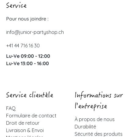
Service
Pour nous joindre :
info@junior-partyshop.ch
+41 44 716 16 30
Lu-Ve 09:00 - 12:00
Lu-Ve 13:00 - 16:00
Service clientèle
Informations sur
l'entreprise
FAQ
Formulaire de contact
À propos de nous
Droit de retour
Durabilité
Livraison & Envoi
Sécurité des produits