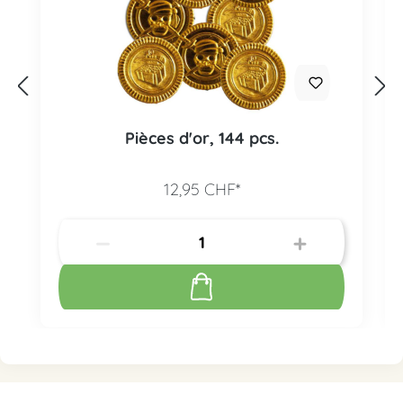
Pièces d'or, 144 pcs.
12,95 CHF*