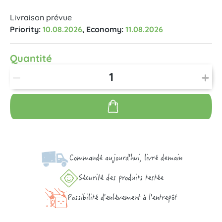
Livraison prévue
Priority:
10.08.2026
, Economy:
11.08.2026
Quantité
Commandé aujourd'hui, livré demain
Sécurité des produits testée
Possibilité d'enlèvement à l'entrepôt