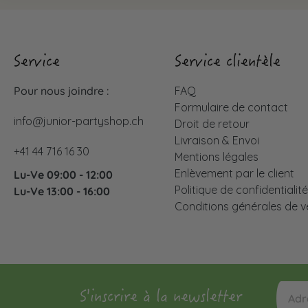
Service
Service clientèle
Pour nous joindre :
FAQ
Formulaire de contact
info@junior-partyshop.ch
Droit de retour
Livraison & Envoi
+41 44 716 16 30
Mentions légales
Enlèvement par le client
Lu-Ve 09:00 - 12:00
Politique de confidentialit
Lu-Ve 13:00 - 16:00
Conditions générales de v
S'inscrire à la newsletter