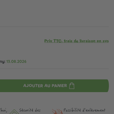
Prix TTC, frais de livraison en sus
my:
13.08.2026
AJOUTER AU PANIER
hui,
Sécurité des
Possibilité d'enlèvement