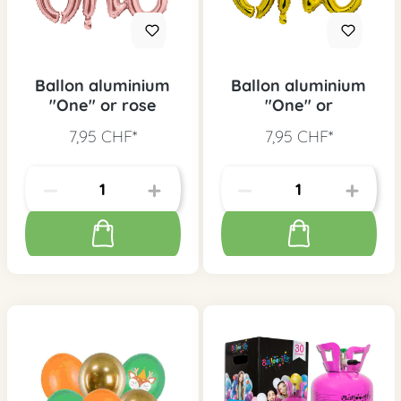
Ballon aluminium
Ballon aluminium
"One" or rose
"One" or
7,95 CHF*
7,95 CHF*