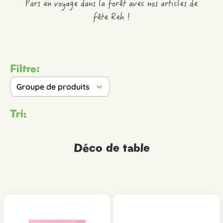
Pars en voyage dans la forêt avec nos articles de
fête Reh !
Filtre:
Groupe de produits
Tri:
Déco de table