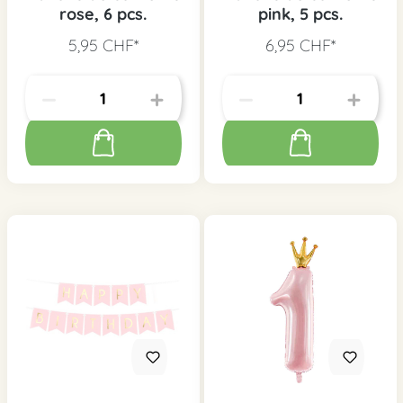
rose, 6 pcs.
pink, 5 pcs.
5,95 CHF*
6,95 CHF*