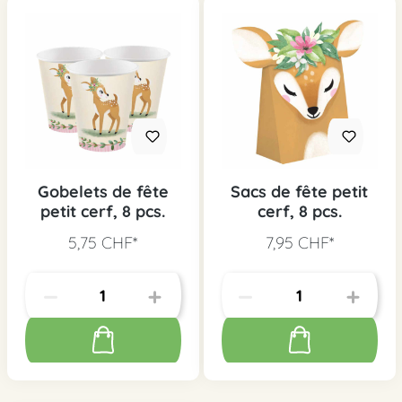
Gobelets de fête
Sacs de fête petit
petit cerf, 8 pcs.
cerf, 8 pcs.
5,75 CHF*
7,95 CHF*