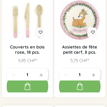
Couverts en bois
Assiettes de fête
rose, 18 pcs.
petit cerf, 8 pcs.
5,95 CHF*
5,75 CHF*