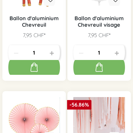
Ballon d'aluminium
Ballon d'aluminium
Chevreuil
Chevreuil visage
7,95 CHF*
7,95 CHF*
-56.86%