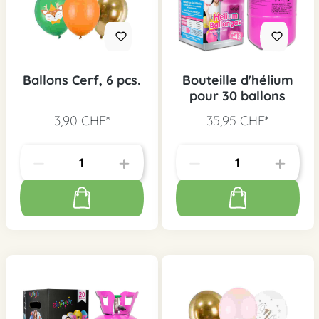
Ballons Cerf, 6 pcs.
Bouteille d'hélium
pour 30 ballons
3,90 CHF*
35,95 CHF*