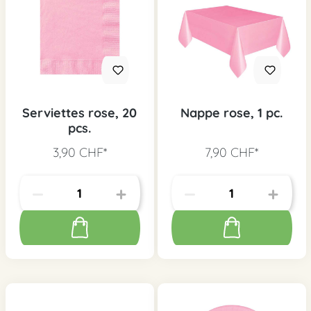
Serviettes rose, 20
Nappe rose, 1 pc.
pcs.
3,90 CHF*
7,90 CHF*