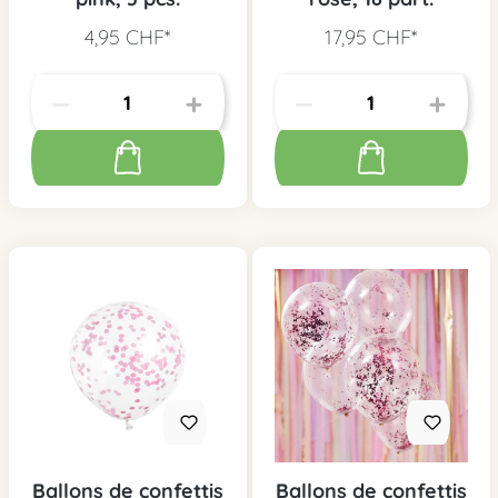
4,95 CHF*
17,95 CHF*
Ballons de confettis
Ballons de confettis