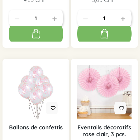
Ballons de confettis
Eventails décoratifs
rose clair, 3 pcs.