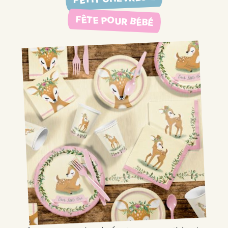
FÊTE POUR BÉBÉ