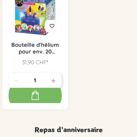
Bouteille d'hélium
pour env. 20
ballons
31,90 CHF*
Repas d'anniversaire