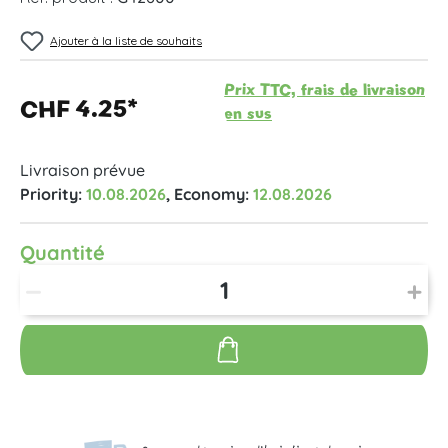
Ajouter à la liste de souhaits
Prix TTC, frais de livraison
CHF 4.25*
en sus
Livraison prévue
Priority:
10.08.2026
, Economy:
12.08.2026
Quantité