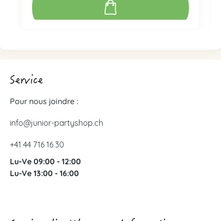
Service
Pour nous joindre :
info@junior-partyshop.ch
+41 44 716 16 30
Lu-Ve 09:00 - 12:00
Lu-Ve 13:00 - 16:00