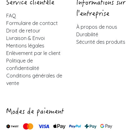
Service clientèle
Informations sur
l'entreprise
FAQ
Formulaire de contact
À propos de nous
Droit de retour
Durabilité
Livraison & Envoi
Sécurité des produits
Mentions légales
Enlèvement par le client
Politique de
confidentialité
Conditions générales de
vente
Modes de paiement