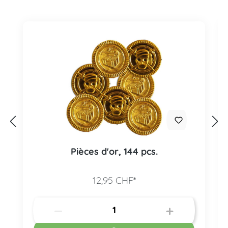
Pièces d'or, 144 pcs.
12,95 CHF*