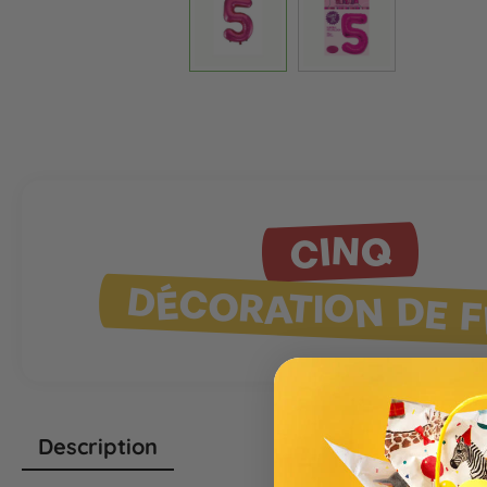
CINQ
DÉCORATION DE F
Description