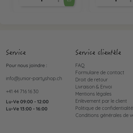
Service
Service clientèle
Pour nous joindre :
FAQ
Formulaire de contact
info@junior-partyshop.ch
Droit de retour
Livraison & Envoi
+41 44 716 16 30
Mentions légales
Enlèvement par le client
Lu-Ve 09:00 - 12:00
Politique de confidentialit
Lu-Ve 13:00 - 16:00
Conditions générales de v