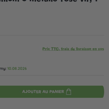
Prix TTC, frais de livraison en sus
omy:
10.08.2026
AJOUTER AU PANIER