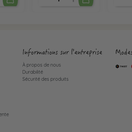
Informations sur l'entreprise
Modes
À propos de nous
Durabilité
Sécurité des produits
é
ente