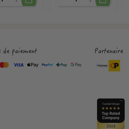
 de paiement
Partenaire