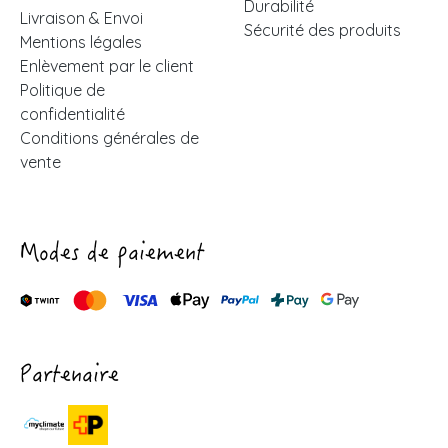
Durabilité
Livraison & Envoi
Sécurité des produits
Mentions légales
Enlèvement par le client
Politique de
confidentialité
Conditions générales de
vente
Modes de paiement
Partenaire