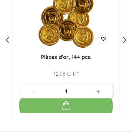
Pièces d'or, 144 pcs.
12,95 CHF*