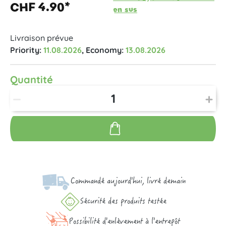
CHF 4.90*
en sus
Livraison prévue
Priority:
11.08.2026
, Economy:
13.08.2026
Quantité
Commandé aujourd'hui, livré demain
Sécurité des produits testée
Possibilité d'enlèvement à l'entrepôt