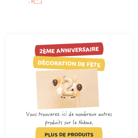
2ÈME ANNIVERSAIRE
DÉCORATION DE FÊTE
Vous trouverez ici de nombreux autres
produits sur le thème.
PLUS DE PRODUITS