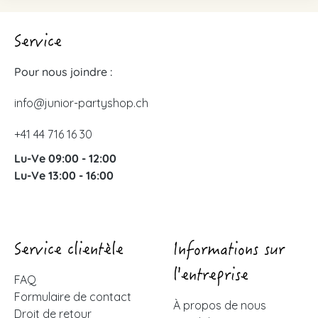
Service
Pour nous joindre :
info@junior-partyshop.ch
+41 44 716 16 30
Lu-Ve 09:00 - 12:00
Lu-Ve 13:00 - 16:00
Service clientèle
Informations sur
l'entreprise
FAQ
Formulaire de contact
À propos de nous
Droit de retour