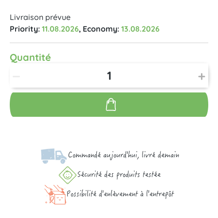
Livraison prévue
Priority:
11.08.2026
, Economy:
13.08.2026
Quantité
Commandé aujourd'hui, livré demain
Sécurité des produits testée
Possibilité d'enlèvement à l'entrepôt