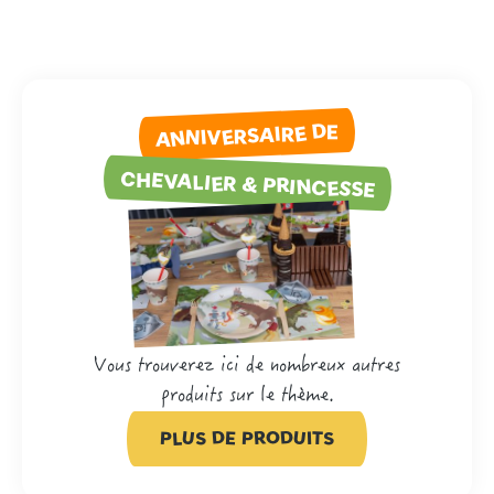
ANNIVERSAIRE DE
CHEVALIER & PRINCESSE
Vous trouverez ici de nombreux autres
produits sur le thème.
PLUS DE PRODUITS