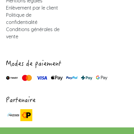
Mentions légales
Enlèvement par le client
Politique de
confidentialité
Conditions générales de
vente
Modes de paiement
Partenaire