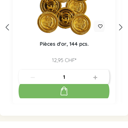
Pièces d'or, 144 pcs.
12,95 CHF*