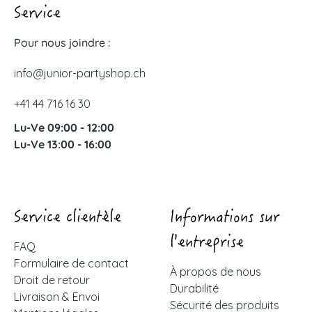
Service
Pour nous joindre :
info@junior-partyshop.ch
+41 44 716 16 30
Lu-Ve 09:00 - 12:00
Lu-Ve 13:00 - 16:00
Service clientèle
Informations sur
l'entreprise
FAQ
Formulaire de contact
À propos de nous
Droit de retour
Durabilité
Livraison & Envoi
Sécurité des produits