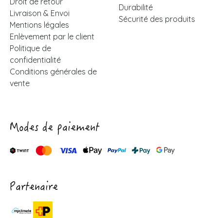
Droit de retour
Durabilité
Livraison & Envoi
Sécurité des produits
Mentions légales
Enlèvement par le client
Politique de
confidentialité
Conditions générales de
vente
Modes de paiement
Partenaire