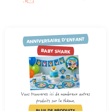
ANNIVERSAIRE D'ENFANT
BABY SHARK
Vous trouverez ici de nombreux autres
produits sur le thème.
PLUS DE PRODUITS