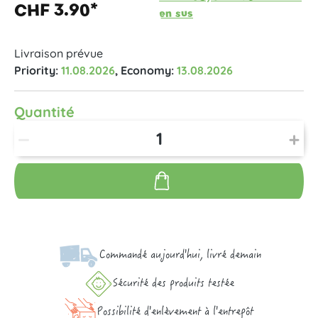
CHF 3.90*
en sus
Livraison prévue
Priority:
11.08.2026
, Economy:
13.08.2026
Quantité
Commandé aujourd'hui, livré demain
Sécurité des produits testée
Possibilité d'enlèvement à l'entrepôt