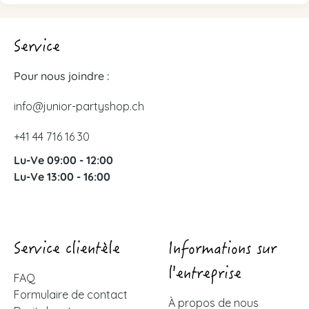
Service
Pour nous joindre :
info@junior-partyshop.ch
+41 44 716 16 30
Lu-Ve 09:00 - 12:00
Lu-Ve 13:00 - 16:00
Service clientèle
Informations sur
l'entreprise
FAQ
Formulaire de contact
À propos de nous