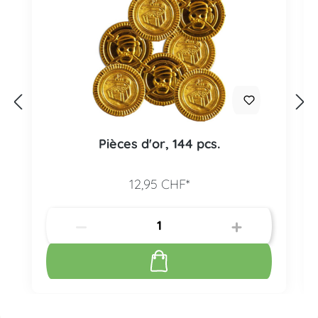
Pièces d'or, 144 pcs.
12,95 CHF*