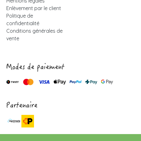
Mentions légales
Enlèvement par le client
Politique de
confidentialité
Conditions générales de
vente
Modes de paiement
Partenaire