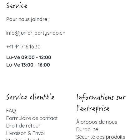
Service
Pour nous joindre :
info@junior-partyshop.ch
+41 44 716 16 30
Lu-Ve 09:00 - 12:00
Lu-Ve 13:00 - 16:00
Service clientèle
Informations sur
l'entreprise
FAQ
Formulaire de contact
À propos de nous
Droit de retour
Durabilité
Livraison & Envoi
Sécurité des produits