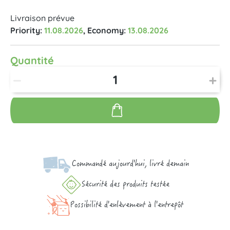
Livraison prévue
Priority:
11.08.2026
, Economy:
13.08.2026
Quantité
Commandé aujourd'hui, livré demain
Sécurité des produits testée
Possibilité d'enlèvement à l'entrepôt