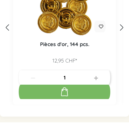
Pièces d'or, 144 pcs.
12,95 CHF*