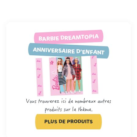
BARBIE DREAMTOPIA
ANNIVERSAIRE D'ENFANT
Vous trouverez ici de nombreux autres
produits sur le thème.
PLUS DE PRODUITS