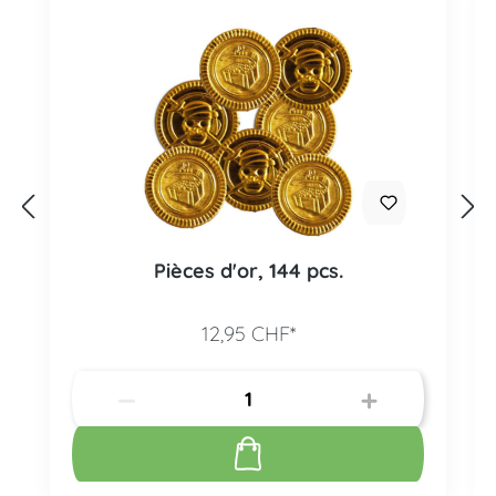
Pièces d'or, 144 pcs.
12,95 CHF*