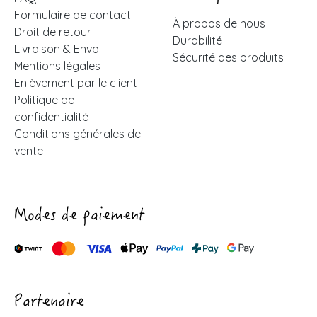
Formulaire de contact
À propos de nous
Droit de retour
Durabilité
Livraison & Envoi
Sécurité des produits
Mentions légales
Enlèvement par le client
Politique de
confidentialité
Conditions générales de
vente
Modes de paiement
Partenaire