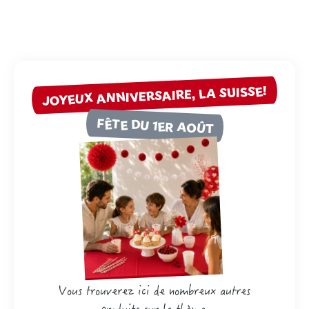
JOYEUX ANNIVERSAIRE, LA SUISSE!
FÊTE DU 1ER AOÛT
Vous trouverez ici de nombreux autres