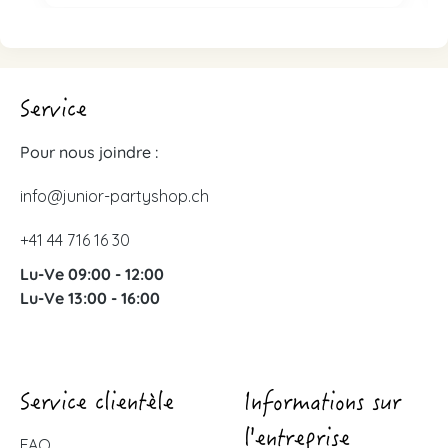
Service
Pour nous joindre :
info@junior-partyshop.ch
+41 44 716 16 30
Lu-Ve 09:00 - 12:00
Lu-Ve 13:00 - 16:00
Service clientèle
Informations sur
l'entreprise
FAQ