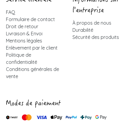
Service clientèle
Informations sur
l'entreprise
FAQ
Formulaire de contact
À propos de nous
Droit de retour
Durabilité
Livraison & Envoi
Sécurité des produits
Mentions légales
Enlèvement par le client
Politique de
confidentialité
Conditions générales de
vente
Modes de paiement