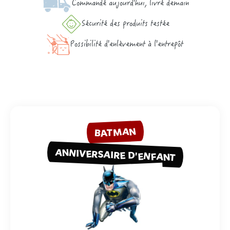
Commandé aujourd'hui, livré demain
Sécurité des produits testée
Possibilité d'enlèvement à l'entrepôt
BATMAN
ANNIVERSAIRE D'ENFANT