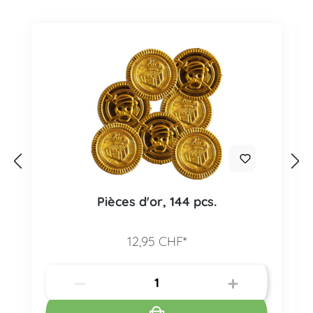
Pièces d'or, 144 pcs.
12,95 CHF*