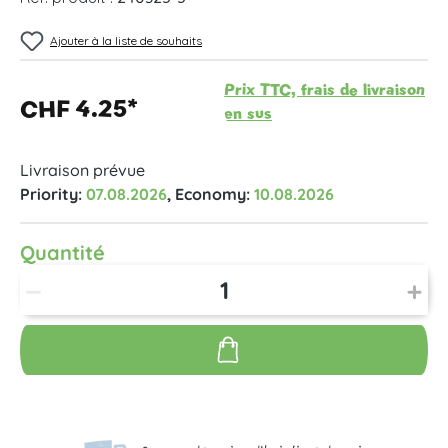
Ajouter à la liste de souhaits
Prix TTC, frais de livraison
CHF 4.25*
en sus
Livraison prévue
Priority:
07.08.2026
, Economy:
10.08.2026
Quantité