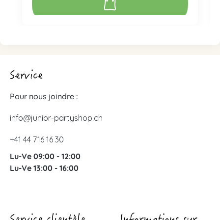
Service
Pour nous joindre :
info@junior-partyshop.ch
+41 44 716 16 30
Lu-Ve 09:00 - 12:00
Lu-Ve 13:00 - 16:00