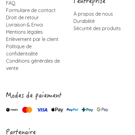
l'entreprise
FAQ
Formulaire de contact
À propos de nous
Droit de retour
Durabilité
Livraison & Envoi
Sécurité des produits
Mentions légales
Enlèvement par le client
Politique de
confidentialité
Conditions générales de
vente
Modes de paiement
Partenaire