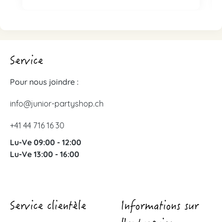
Service
Pour nous joindre :
info@junior-partyshop.ch
+41 44 716 16 30
Lu-Ve 09:00 - 12:00
Lu-Ve 13:00 - 16:00
Service clientèle
Informations sur