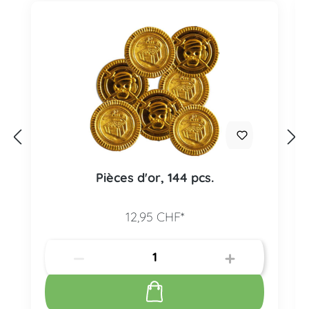
Pièces d'or, 144 pcs.
12,95 CHF*