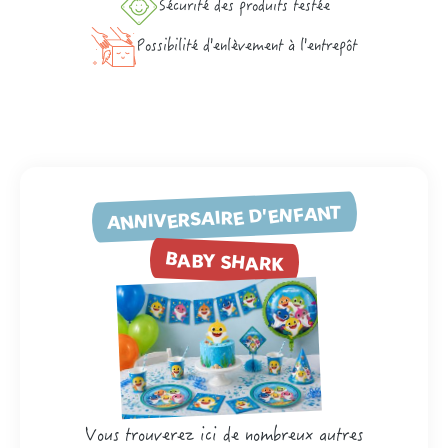
Sécurité des produits testée
Possibilité d'enlèvement à l'entrepôt
ANNIVERSAIRE D'ENFANT
BABY SHARK
Vous trouverez ici de nombreux autres