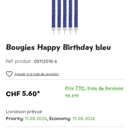
Bougies Happy Birthday bleu
Réf. produit :
08112018-6
Ajouter à la liste de souhaits
Prix TTC, frais de livraison
CHF 5.60*
en sus
Livraison prévue
Priority:
11.08.2026
, Economy:
13.08.2026