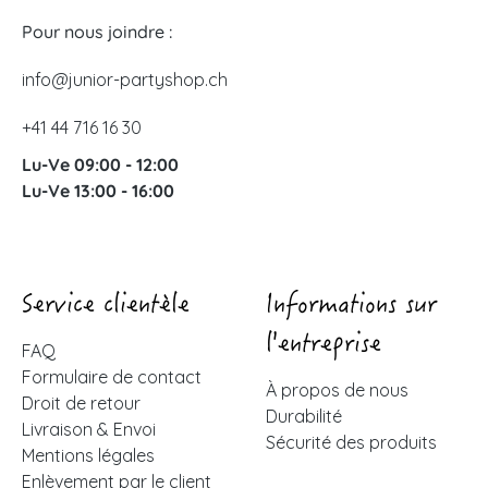
Pour nous joindre :
info@junior-partyshop.ch
+41 44 716 16 30
Lu-Ve 09:00 - 12:00
Lu-Ve 13:00 - 16:00
Service clientèle
Informations sur
l'entreprise
FAQ
Formulaire de contact
À propos de nous
Droit de retour
Durabilité
Livraison & Envoi
Sécurité des produits
Mentions légales
Enlèvement par le client