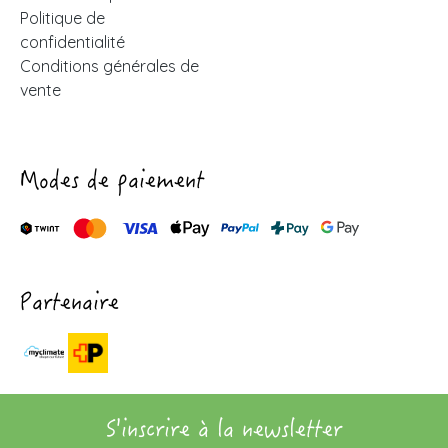
Politique de
confidentialité
Conditions générales de
vente
Modes de paiement
Partenaire
S'inscrire à la newsletter