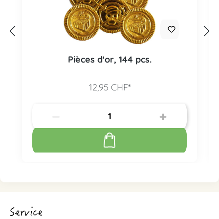
Pièces d'or, 144 pcs.
12,95 CHF*
Service